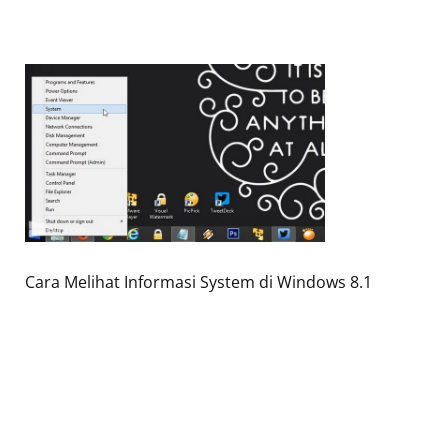
Cara Melihat Informasi System di Windows 8.1