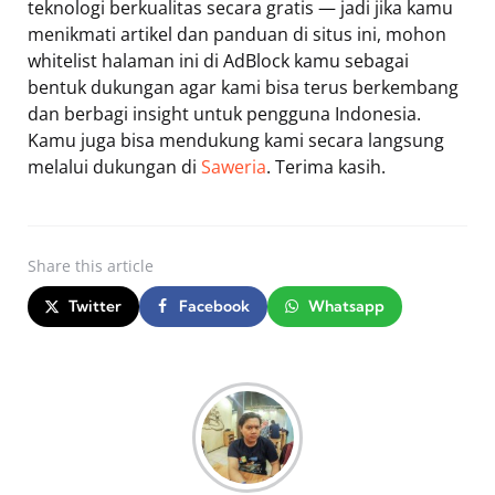
teknologi berkualitas secara gratis — jadi jika kamu
menikmati artikel dan panduan di situs ini, mohon
whitelist halaman ini di AdBlock kamu sebagai
bentuk dukungan agar kami bisa terus berkembang
dan berbagi insight untuk pengguna Indonesia.
Kamu juga bisa mendukung kami secara langsung
melalui dukungan di
Saweria
. Terima kasih.
Share
this article
Twitter
Facebook
Whatsapp