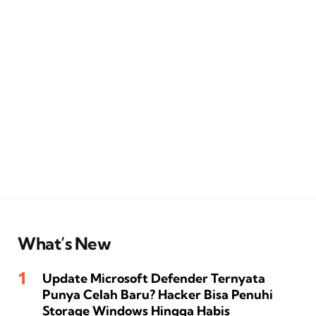
What’s New
Update Microsoft Defender Ternyata
Punya Celah Baru? Hacker Bisa Penuhi
Storage Windows Hingga Habis