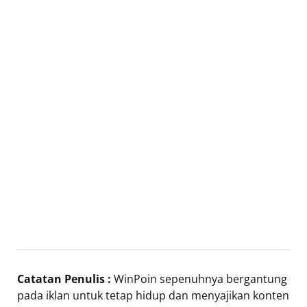
Catatan Penulis :
WinPoin sepenuhnya bergantung
pada iklan untuk tetap hidup dan menyajikan konten