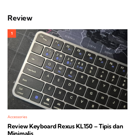
Review
Accessories
Review Keyboard Rexus KL150 – Tipis dan
Minimalis