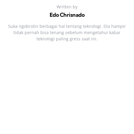
Written by
Edo Chrisnado
Suka ngobrolin berbagai hal tentang teknologi. Dia hampir
tidak pernah bisa tenang sebelum mengetahui kabar
teknologi paling gress saat ini.