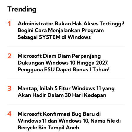
Trending
Administrator Bukan Hak Akses Tertinggi!
Begini Cara Menjalankan Program
Sebagai SYSTEM di Windows
Microsoft Diam Diam Perpanjang
Dukungan Windows 10 Hingga 2027,
Pengguna ESU Dapat Bonus 1 Tahun!
Mantap, Inilah 5 Fitur Windows 11 yang
Akan Hadir Dalam 30 Hari Kedepan
Microsoft Konfirmasi Bug Baru di
Windows 11 dan Windows 10, Nama File di
Recycle Bin Tampil Aneh