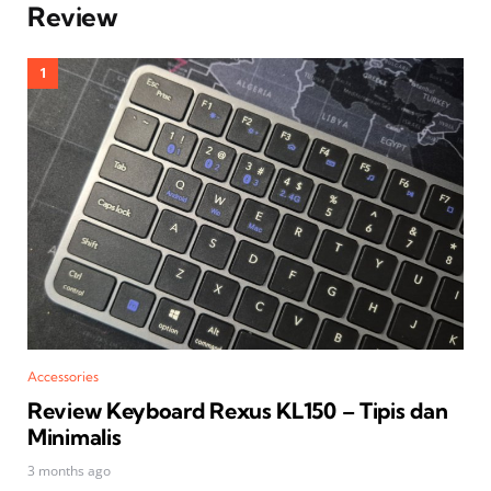
Review
Accessories
Review Keyboard Rexus KL150 – Tipis dan
Minimalis
3 months ago