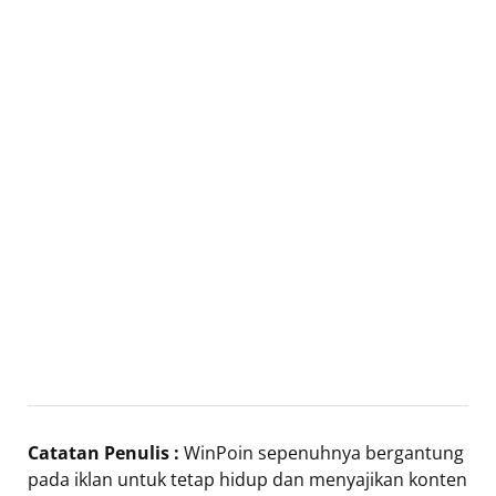
Catatan Penulis :
WinPoin sepenuhnya bergantung
pada iklan untuk tetap hidup dan menyajikan konten