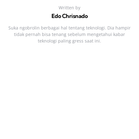
Written by
Edo Chrisnado
Suka ngobrolin berbagai hal tentang teknologi. Dia hampir
tidak pernah bisa tenang sebelum mengetahui kabar
teknologi paling gress saat ini.