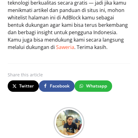
teknologi berkualitas secara gratis — jadi jika kamu
menikmati artikel dan panduan di situs ini, mohon
whitelist halaman ini di AdBlock kamu sebagai
bentuk dukungan agar kami bisa terus berkembang
dan berbagi insight untuk pengguna Indonesia.
Kamu juga bisa mendukung kami secara langsung
melalui dukungan di
Saweria
. Terima kasih.
Share
this article
Twitter
Facebook
Whatsapp