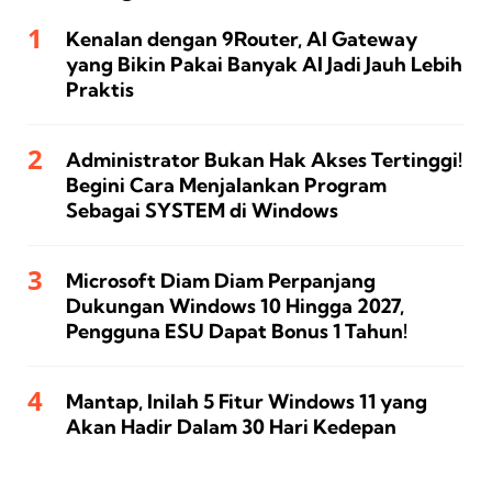
Kenalan dengan 9Router, AI Gateway
yang Bikin Pakai Banyak AI Jadi Jauh Lebih
Praktis
Administrator Bukan Hak Akses Tertinggi!
Begini Cara Menjalankan Program
Sebagai SYSTEM di Windows
Microsoft Diam Diam Perpanjang
Dukungan Windows 10 Hingga 2027,
Pengguna ESU Dapat Bonus 1 Tahun!
Mantap, Inilah 5 Fitur Windows 11 yang
Akan Hadir Dalam 30 Hari Kedepan