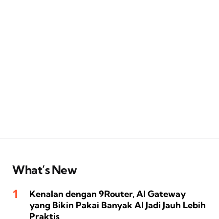
What’s New
Kenalan dengan 9Router, AI Gateway
yang Bikin Pakai Banyak AI Jadi Jauh Lebih
Praktis