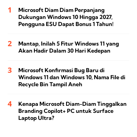
Microsoft Diam Diam Perpanjang
Dukungan Windows 10 Hingga 2027,
Pengguna ESU Dapat Bonus 1 Tahun!
Mantap, Inilah 5 Fitur Windows 11 yang
Akan Hadir Dalam 30 Hari Kedepan
Microsoft Konfirmasi Bug Baru di
Windows 11 dan Windows 10, Nama File di
Recycle Bin Tampil Aneh
Kenapa Microsoft Diam-Diam Tinggalkan
Branding Copilot+ PC untuk Surface
Laptop Ultra?