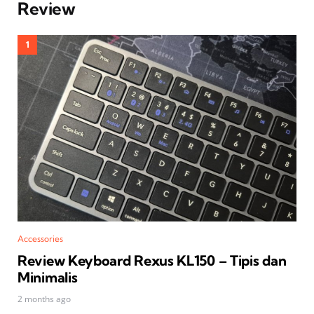
Review
Accessories
Review Keyboard Rexus KL150 – Tipis dan
Minimalis
2 months ago