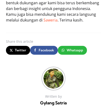
bentuk dukungan agar kami bisa terus berkembang
dan berbagi insight untuk pengguna Indonesia.
Kamu juga bisa mendukung kami secara langsung
melalui dukungan di
Saweria
. Terima kasih.
Share
this article
Twitter
Facebook
Whatsapp
Written by
Gylang Satria