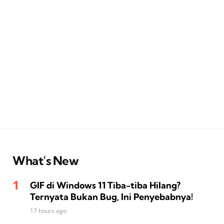
What’s New
GIF di Windows 11 Tiba-tiba Hilang?
Ternyata Bukan Bug, Ini Penyebabnya!
17 hours ago