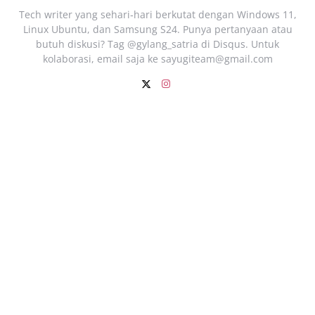
Tech writer yang sehari‑hari berkutat dengan Windows 11,
Linux Ubuntu, dan Samsung S24. Punya pertanyaan atau
butuh diskusi? Tag @gylang_satria di Disqus. Untuk
kolaborasi, email saja ke
sayugiteam@gmail.com