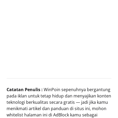
Catatan Penulis :
WinPoin sepenuhnya bergantung
pada iklan untuk tetap hidup dan menyajikan konten
teknologi berkualitas secara gratis — jadi jika kamu
menikmati artikel dan panduan di situs ini, mohon
whitelist halaman ini di AdBlock kamu sebagai