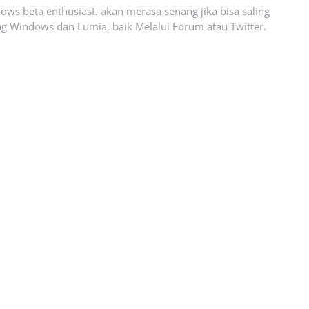
ows beta enthusiast. akan merasa senang jika bisa saling
g Windows dan Lumia, baik Melalui Forum atau Twitter.