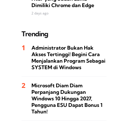
Dimiliki Chrome dan Edge
2 days ago
Trending
Administrator Bukan Hak
Akses Tertinggi! Begini Cara
Menjalankan Program Sebagai
SYSTEM di Windows
Microsoft Diam Diam
Perpanjang Dukungan
Windows 10 Hingga 2027,
Pengguna ESU Dapat Bonus 1
Tahun!