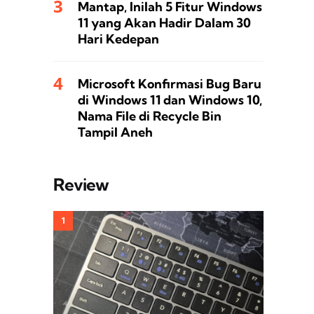
Mantap, Inilah 5 Fitur Windows
11 yang Akan Hadir Dalam 30
Hari Kedepan
Microsoft Konfirmasi Bug Baru
di Windows 11 dan Windows 10,
Nama File di Recycle Bin
Tampil Aneh
Review