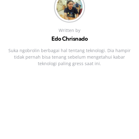
Written by
Edo Chrisnado
Suka ngobrolin berbagai hal tentang teknologi. Dia hampir
tidak pernah bisa tenang sebelum mengetahui kabar
teknologi paling gress saat ini.