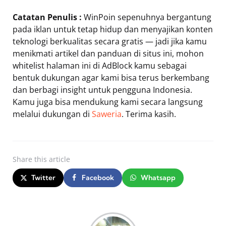
Catatan Penulis :
WinPoin sepenuhnya bergantung
pada iklan untuk tetap hidup dan menyajikan konten
teknologi berkualitas secara gratis — jadi jika kamu
menikmati artikel dan panduan di situs ini, mohon
whitelist halaman ini di AdBlock kamu sebagai
bentuk dukungan agar kami bisa terus berkembang
dan berbagi insight untuk pengguna Indonesia.
Kamu juga bisa mendukung kami secara langsung
melalui dukungan di
Saweria
. Terima kasih.
Share
this article
Twitter
Facebook
Whatsapp