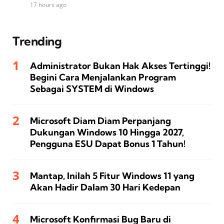
17 hours ago
Trending
Administrator Bukan Hak Akses Tertinggi!
Begini Cara Menjalankan Program
Sebagai SYSTEM di Windows
Microsoft Diam Diam Perpanjang
Dukungan Windows 10 Hingga 2027,
Pengguna ESU Dapat Bonus 1 Tahun!
Mantap, Inilah 5 Fitur Windows 11 yang
Akan Hadir Dalam 30 Hari Kedepan
Microsoft Konfirmasi Bug Baru di