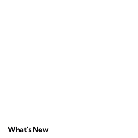
What’s New