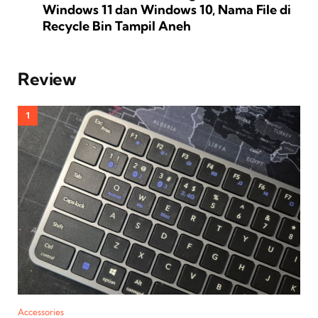
Windows 11 dan Windows 10, Nama File di
Recycle Bin Tampil Aneh
Review
Accessories