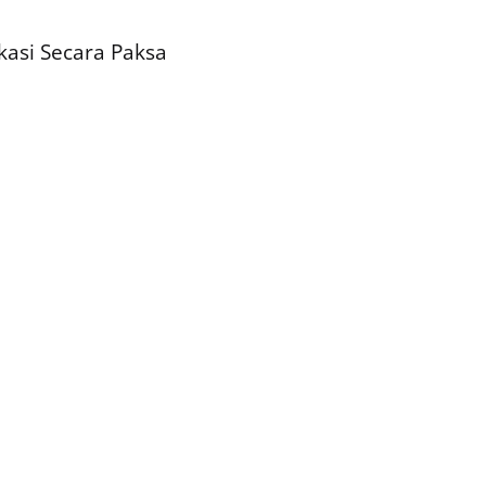
asi Secara Paksa