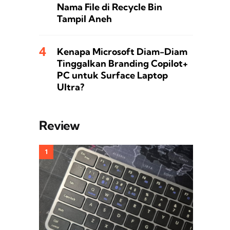
Nama File di Recycle Bin
Tampil Aneh
Kenapa Microsoft Diam-Diam
Tinggalkan Branding Copilot+
PC untuk Surface Laptop
Ultra?
Review