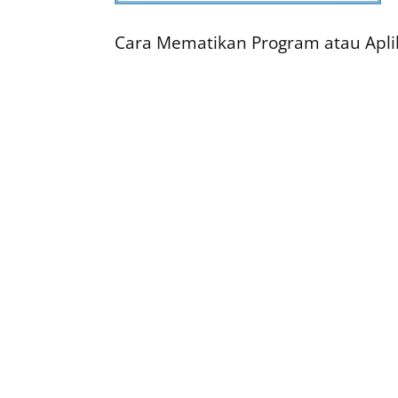
Cara Mematikan Program atau Aplik