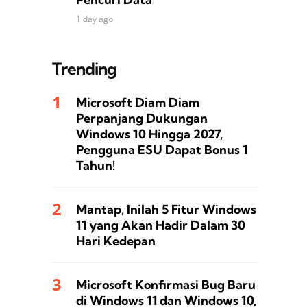
1 day ago
Trending
Microsoft Diam Diam
Perpanjang Dukungan
Windows 10 Hingga 2027,
Pengguna ESU Dapat Bonus 1
Tahun!
Mantap, Inilah 5 Fitur Windows
11 yang Akan Hadir Dalam 30
Hari Kedepan
Microsoft Konfirmasi Bug Baru
di Windows 11 dan Windows 10,