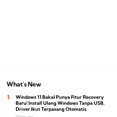
What’s New
Windows 11 Bakal Punya Fitur Recovery
Baru! Install Ulang Windows Tanpa USB,
Driver Ikut Terpasang Otomatis
9 hours ago