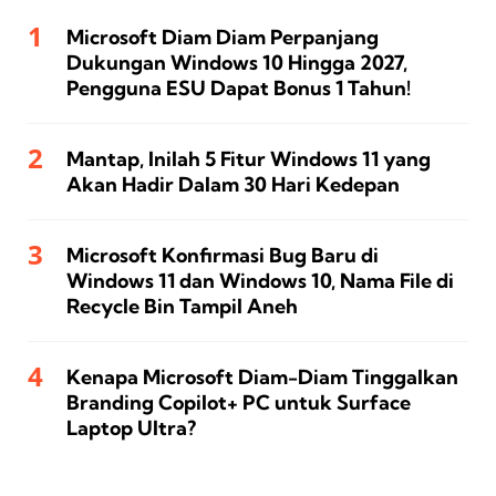
Microsoft Diam Diam Perpanjang
Dukungan Windows 10 Hingga 2027,
Pengguna ESU Dapat Bonus 1 Tahun!
Mantap, Inilah 5 Fitur Windows 11 yang
Akan Hadir Dalam 30 Hari Kedepan
Microsoft Konfirmasi Bug Baru di
Windows 11 dan Windows 10, Nama File di
Recycle Bin Tampil Aneh
Kenapa Microsoft Diam-Diam Tinggalkan
Branding Copilot+ PC untuk Surface
Laptop Ultra?