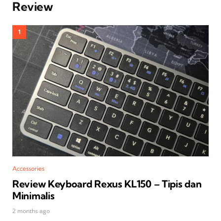
Review
Accessories
Review Keyboard Rexus KL150 – Tipis dan
Minimalis
2 months ago