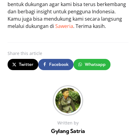
bentuk dukungan agar kami bisa terus berkembang
dan berbagi insight untuk pengguna Indonesia.
Kamu juga bisa mendukung kami secara langsung
melalui dukungan di
Saweria
. Terima kasih.
Share
this article
Twitter
Facebook
Whatsapp
Written by
Gylang Satria