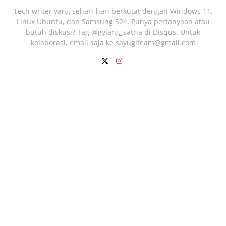
Tech writer yang sehari‑hari berkutat dengan Windows 11,
Linux Ubuntu, dan Samsung S24. Punya pertanyaan atau
butuh diskusi? Tag @gylang_satria di Disqus. Untuk
kolaborasi, email saja ke
sayugiteam@gmail.com