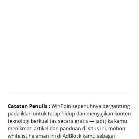
Catatan Penulis :
WinPoin sepenuhnya bergantung
pada iklan untuk tetap hidup dan menyajikan konten
teknologi berkualitas secara gratis — jadi jika kamu
menikmati artikel dan panduan di situs ini, mohon
whitelist halaman ini di AdBlock kamu sebagai