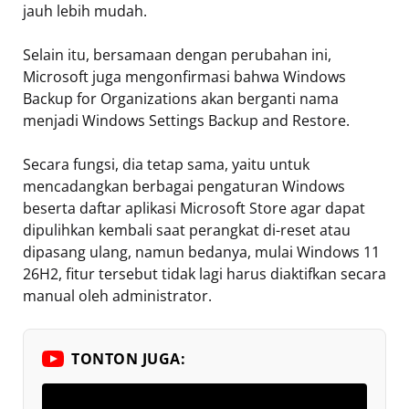
jauh lebih mudah.
Selain itu, bersamaan dengan perubahan ini,
Microsoft juga mengonfirmasi bahwa Windows
Backup for Organizations akan berganti nama
menjadi Windows Settings Backup and Restore.
Secara fungsi, dia tetap sama, yaitu untuk
mencadangkan berbagai pengaturan Windows
beserta daftar aplikasi Microsoft Store agar dapat
dipulihkan kembali saat perangkat di-reset atau
dipasang ulang, namun bedanya, mulai Windows 11
26H2, fitur tersebut tidak lagi harus diaktifkan secara
manual oleh administrator.
TONTON JUGA: