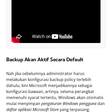
Backup Akan Aktif Secara Default
Nah jika sebelumnya administrator harus
melakukan konfigurasi backup policy terlebih
dahulu, kini Microsoft menjadikannya sebagai
konfigurasi bawaan, artinya, selama perangkat
memenuhi syarat tertentu, Windows akan otomatis
mulai menyimpan
pengaturan Windows pengguna
dan
daftar aplikasi Microsoft Store
yang terpasang.