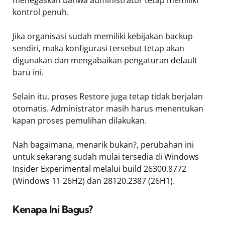
menegaskan bahwa administrator tetap memiliki
kontrol penuh.
Jika organisasi sudah memiliki kebijakan backup
sendiri, maka konfigurasi tersebut tetap akan
digunakan dan mengabaikan pengaturan default
baru ini.
Selain itu, proses Restore juga tetap tidak berjalan
otomatis. Administrator masih harus menentukan
kapan proses pemulihan dilakukan.
Nah bagaimana, menarik bukan?, perubahan ini
untuk sekarang sudah mulai tersedia di Windows
Insider Experimental melalui build 26300.8772
(Windows 11 26H2) dan 28120.2387 (26H1).
Kenapa Ini Bagus?