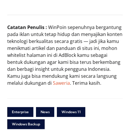
Catatan Penulis :
WinPoin sepenuhnya bergantung
pada iklan untuk tetap hidup dan menyajikan konten
teknologi berkualitas secara gratis — jadi jika kamu
menikmati artikel dan panduan di situs ini, mohon
whitelist halaman ini di AdBlock kamu sebagai
bentuk dukungan agar kami bisa terus berkembang
dan berbagi insight untuk pengguna Indonesia.
Kamu juga bisa mendukung kami secara langsung
melalui dukungan di
Saweria
. Terima kasih.
Enterprise
News
Windows 11
Windows Backup