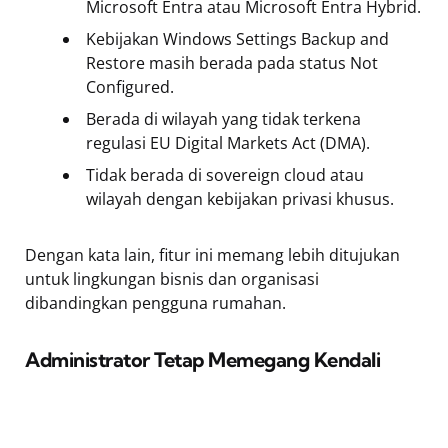
Microsoft Entra atau Microsoft Entra Hybrid.
Kebijakan Windows Settings Backup and
Restore masih berada pada status Not
Configured.
Berada di wilayah yang tidak terkena
regulasi EU Digital Markets Act (DMA).
Tidak berada di sovereign cloud atau
wilayah dengan kebijakan privasi khusus.
Dengan kata lain, fitur ini memang lebih ditujukan
untuk lingkungan bisnis dan organisasi
dibandingkan pengguna rumahan.
Administrator Tetap Memegang Kendali