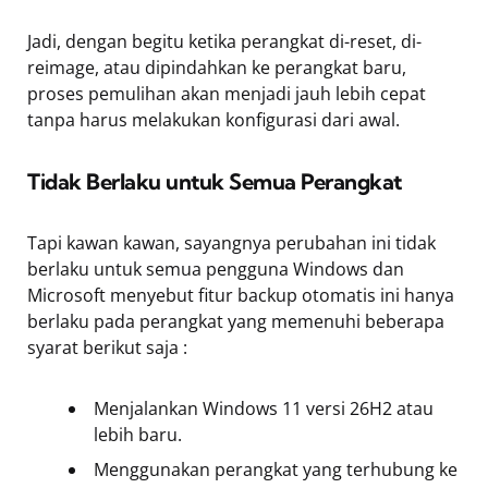
Jadi, dengan begitu ketika perangkat di-reset, di-
reimage, atau dipindahkan ke perangkat baru,
proses pemulihan akan menjadi jauh lebih cepat
tanpa harus melakukan konfigurasi dari awal.
Tidak Berlaku untuk Semua Perangkat
Tapi kawan kawan, sayangnya perubahan ini tidak
berlaku untuk semua pengguna Windows dan
Microsoft menyebut fitur backup otomatis ini hanya
berlaku pada perangkat yang memenuhi beberapa
syarat berikut saja :
Menjalankan Windows 11 versi 26H2 atau
lebih baru.
Menggunakan perangkat yang terhubung ke