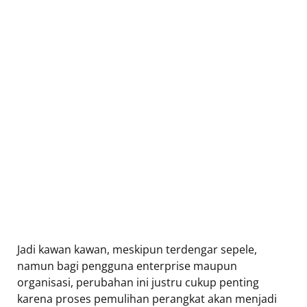
Jadi kawan kawan, meskipun terdengar sepele,
namun bagi pengguna enterprise maupun
organisasi, perubahan ini justru cukup penting
karena proses pemulihan perangkat akan menjadi