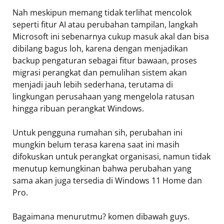
Nah meskipun memang tidak terlihat mencolok
seperti fitur AI atau perubahan tampilan, langkah
Microsoft ini sebenarnya cukup masuk akal dan bisa
dibilang bagus loh, karena dengan menjadikan
backup pengaturan sebagai fitur bawaan, proses
migrasi perangkat dan pemulihan sistem akan
menjadi jauh lebih sederhana, terutama di
lingkungan perusahaan yang mengelola ratusan
hingga ribuan perangkat Windows.
Untuk pengguna rumahan sih, perubahan ini
mungkin belum terasa karena saat ini masih
difokuskan untuk perangkat organisasi, namun tidak
menutup kemungkinan bahwa perubahan yang
sama akan juga tersedia di Windows 11 Home dan
Pro.
Bagaimana menurutmu? komen dibawah guys.