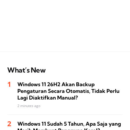
What’s New
Windows 11 26H2 Akan Backup
Pengaturan Secara Otomatis, Tidak Perlu
Lagi Diaktifkan Manual?
2 minutes ago
Windows 11 Sudah 5 Tahun, Apa Saja yang