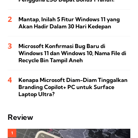
Mantap, Inilah 5 Fitur Windows 11 yang
Akan Hadir Dalam 30 Hari Kedepan
Microsoft Konfirmasi Bug Baru di
Windows 11 dan Windows 10, Nama File di
Recycle Bin Tampil Aneh
Kenapa Microsoft Diam-Diam Tinggalkan
Branding Copilot+ PC untuk Surface
Laptop Ultra?
Review