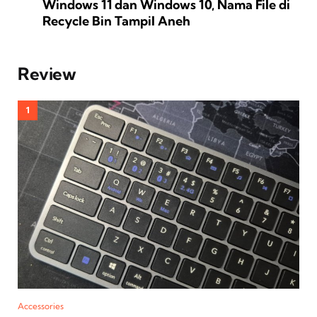
Windows 11 dan Windows 10, Nama File di
Recycle Bin Tampil Aneh
Review
Accessories