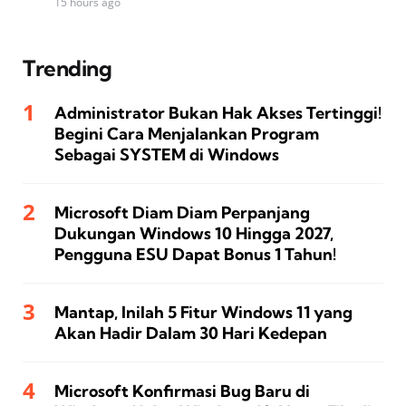
15 hours ago
Trending
Administrator Bukan Hak Akses Tertinggi!
Begini Cara Menjalankan Program
Sebagai SYSTEM di Windows
Microsoft Diam Diam Perpanjang
Dukungan Windows 10 Hingga 2027,
Pengguna ESU Dapat Bonus 1 Tahun!
Mantap, Inilah 5 Fitur Windows 11 yang
Akan Hadir Dalam 30 Hari Kedepan
Microsoft Konfirmasi Bug Baru di