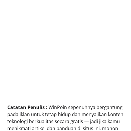
Catatan Penulis :
WinPoin sepenuhnya bergantung
pada iklan untuk tetap hidup dan menyajikan konten
teknologi berkualitas secara gratis — jadi jika kamu
menikmati artikel dan panduan di situs ini, mohon