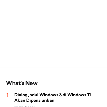
What’s New
Dialog Jadul Windows 8 di Windows 11
Akan Dipensiunkan
59 minutes ago