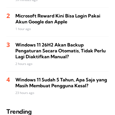
Microsoft Reward Kini Bisa Login Pakai
Akun Google dan Apple
1 hour ago
Windows 11 26H2 Akan Backup
Pengaturan Secara Otomatis, Tidak Perlu
Lagi Diaktifkan Manual?
2 hours ago
Windows 11 Sudah 5 Tahun, Apa Saja yang
Masih Membuat Pengguna Kesal?
23 hours ago
Trending