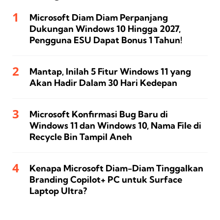
Microsoft Diam Diam Perpanjang
Dukungan Windows 10 Hingga 2027,
Pengguna ESU Dapat Bonus 1 Tahun!
Mantap, Inilah 5 Fitur Windows 11 yang
Akan Hadir Dalam 30 Hari Kedepan
Microsoft Konfirmasi Bug Baru di
Windows 11 dan Windows 10, Nama File di
Recycle Bin Tampil Aneh
Kenapa Microsoft Diam-Diam Tinggalkan
Branding Copilot+ PC untuk Surface
Laptop Ultra?