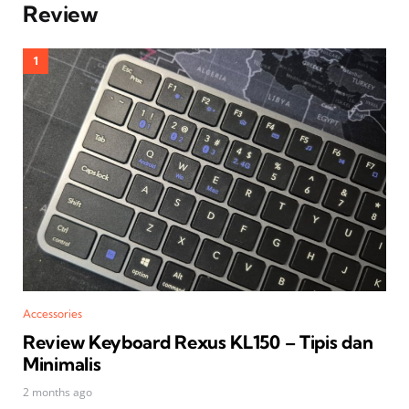
Review
Accessories
Review Keyboard Rexus KL150 – Tipis dan
Minimalis
2 months ago