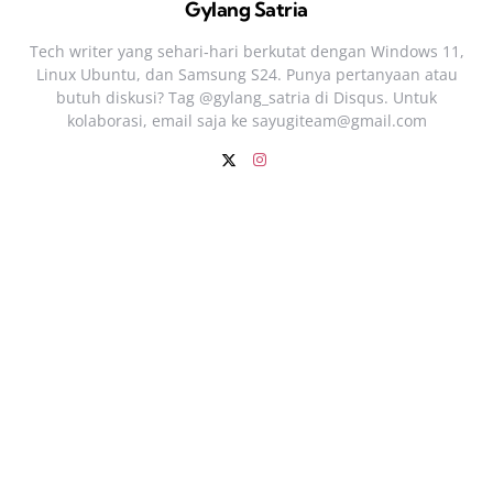
Gylang Satria
Tech writer yang sehari‑hari berkutat dengan Windows 11,
Linux Ubuntu, dan Samsung S24. Punya pertanyaan atau
butuh diskusi? Tag @gylang_satria di Disqus. Untuk
kolaborasi, email saja ke
sayugiteam@gmail.com