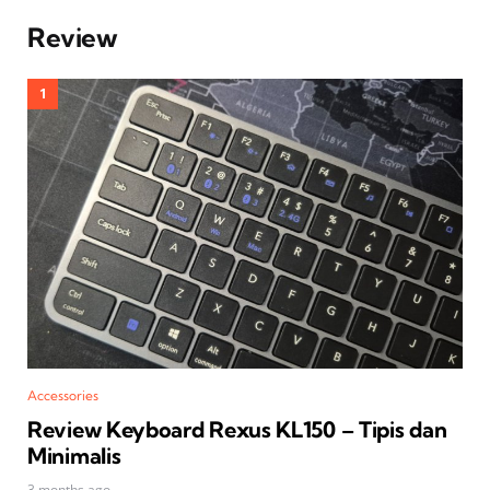
Review
Accessories
Review Keyboard Rexus KL150 – Tipis dan
Minimalis
3 months ago