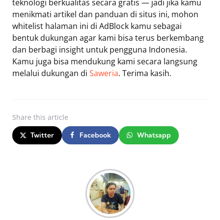
teknologi berkualitas secara gratis — jadi jika kamu
menikmati artikel dan panduan di situs ini, mohon
whitelist halaman ini di AdBlock kamu sebagai
bentuk dukungan agar kami bisa terus berkembang
dan berbagi insight untuk pengguna Indonesia.
Kamu juga bisa mendukung kami secara langsung
melalui dukungan di
Saweria
. Terima kasih.
Share
this article
Twitter
Facebook
Whatsapp