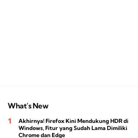
What’s New
Akhirnya! Firefox Kini Mendukung HDR di
Windows, Fitur yang Sudah Lama Dimiliki
Chrome dan Edge