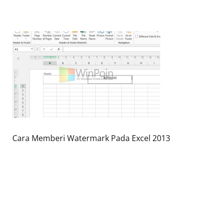
Cara Memberi Watermark Pada Excel 2013