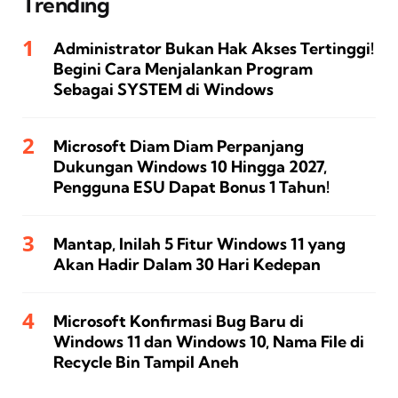
Trending
Administrator Bukan Hak Akses Tertinggi!
Begini Cara Menjalankan Program
Sebagai SYSTEM di Windows
Microsoft Diam Diam Perpanjang
Dukungan Windows 10 Hingga 2027,
Pengguna ESU Dapat Bonus 1 Tahun!
Mantap, Inilah 5 Fitur Windows 11 yang
Akan Hadir Dalam 30 Hari Kedepan
Microsoft Konfirmasi Bug Baru di
Windows 11 dan Windows 10, Nama File di
Recycle Bin Tampil Aneh