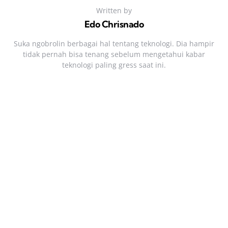
Written by
Edo Chrisnado
Suka ngobrolin berbagai hal tentang teknologi. Dia hampir
tidak pernah bisa tenang sebelum mengetahui kabar
teknologi paling gress saat ini.