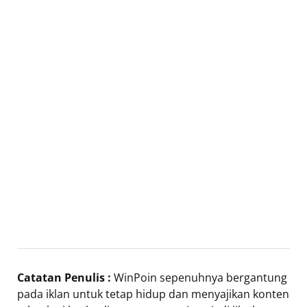
Catatan Penulis :
WinPoin sepenuhnya bergantung
pada iklan untuk tetap hidup dan menyajikan konten