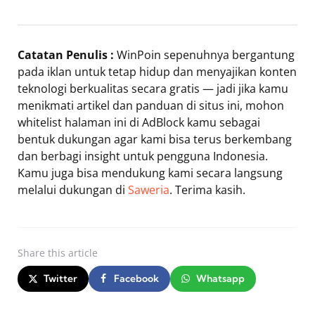
Catatan Penulis :
WinPoin sepenuhnya bergantung
pada iklan untuk tetap hidup dan menyajikan konten
teknologi berkualitas secara gratis — jadi jika kamu
menikmati artikel dan panduan di situs ini, mohon
whitelist halaman ini di AdBlock kamu sebagai
bentuk dukungan agar kami bisa terus berkembang
dan berbagi insight untuk pengguna Indonesia.
Kamu juga bisa mendukung kami secara langsung
melalui dukungan di
Saweria
. Terima kasih.
Share
this article
Twitter
Facebook
Whatsapp