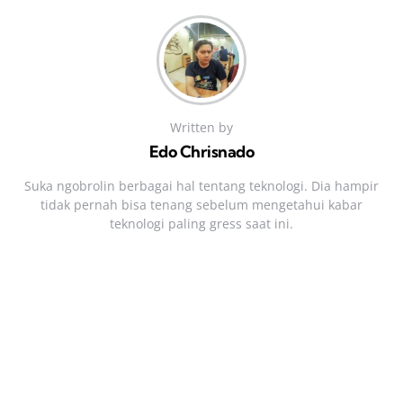
Written by
Edo Chrisnado
Suka ngobrolin berbagai hal tentang teknologi. Dia hampir
tidak pernah bisa tenang sebelum mengetahui kabar
teknologi paling gress saat ini.