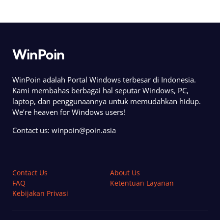
WinPoin
WinPoin adalah Portal Windows terbesar di Indonesia.
Kami membahas berbagai hal seputar Windows, PC,
laptop, dan penggunaannya untuk memudahkan hidup.
We’re heaven for Windows users!
Contact us:
winpoin@poin.asia
Contact Us
About Us
FAQ
Ketentuan Layanan
Kebijakan Privasi