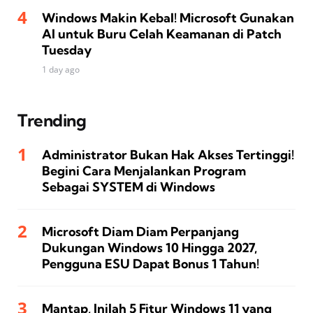
Windows Makin Kebal! Microsoft Gunakan
AI untuk Buru Celah Keamanan di Patch
Tuesday
1 day ago
Trending
Administrator Bukan Hak Akses Tertinggi!
Begini Cara Menjalankan Program
Sebagai SYSTEM di Windows
Microsoft Diam Diam Perpanjang
Dukungan Windows 10 Hingga 2027,
Pengguna ESU Dapat Bonus 1 Tahun!
Mantap, Inilah 5 Fitur Windows 11 yang