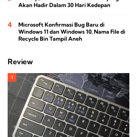
Akan Hadir Dalam 30 Hari Kedepan
Microsoft Konfirmasi Bug Baru di
Windows 11 dan Windows 10, Nama File di
Recycle Bin Tampil Aneh
Review