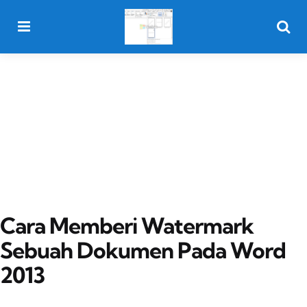
Menu
Searc
Cara Memberi Watermark
Sebuah Dokumen Pada Word
2013