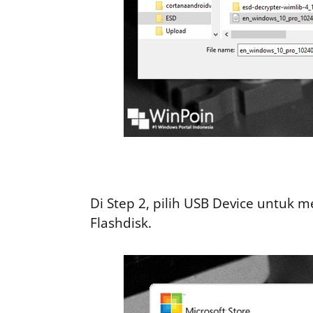
Di Step 2, pilih USB Device untuk
Flashdisk.