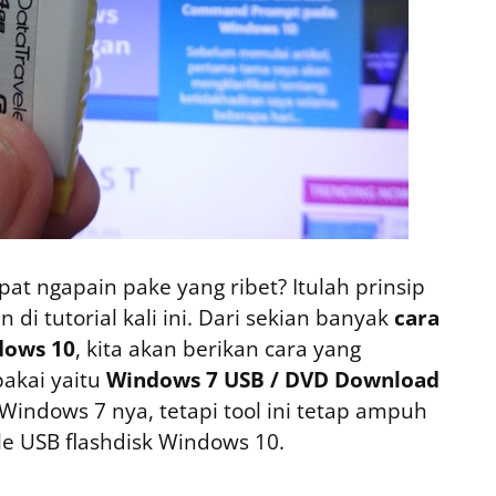
t ngapain pake yang ribet? Itulah prinsip
n di tutorial kali ini. Dari sekian banyak
cara
dows 10
, kita akan berikan cara yang
akai yaitu
Windows 7 USB / DVD Download
indows 7 nya, tetapi tool ini tetap ampuh
 USB flashdisk Windows 10.