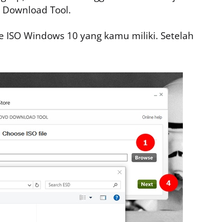
D Download Tool.
file ISO Windows 10 yang kamu miliki. Setelah