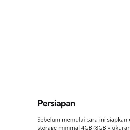
Persiapan
Sebelum memulai cara ini siapkan 
storage minimal 4GB (8GB = ukuran 