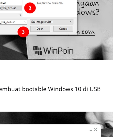
 membuat bootable Windows 10 di USB