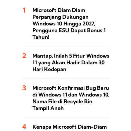
Microsoft Diam Diam
Perpanjang Dukungan
Windows 10 Hingga 2027,
Pengguna ESU Dapat Bonus 1
Tahun!
Mantap, Inilah 5 Fitur Windows
11 yang Akan Hadir Dalam 30
Hari Kedepan
Microsoft Konfirmasi Bug Baru
di Windows 11 dan Windows 10,
Nama File di Recycle Bin
Tampil Aneh
Kenapa Microsoft Diam-Diam