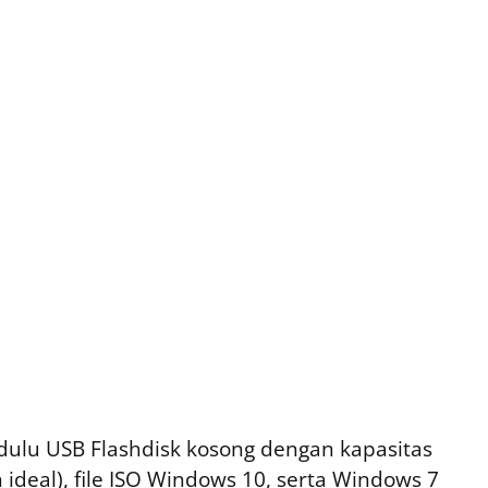
dulu USB Flashdisk kosong dengan kapasitas
ideal), file ISO Windows 10, serta Windows 7