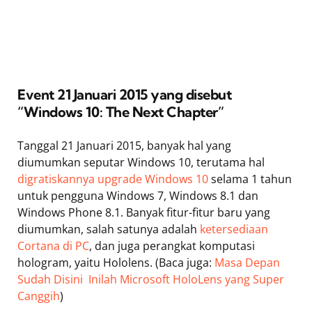
Event 21 Januari 2015 yang disebut
“Windows 10: The Next Chapter”
Tanggal 21 Januari 2015, banyak hal yang
diumumkan seputar Windows 10, terutama hal
digratiskannya upgrade Windows 10
selama 1 tahun
untuk pengguna Windows 7, Windows 8.1 dan
Windows Phone 8.1. Banyak fitur-fitur baru yang
diumumkan, salah satunya adalah
ketersediaan
Cortana di PC
, dan juga perangkat komputasi
hologram, yaitu Hololens. (Baca juga:
Masa Depan
Sudah Disini  Inilah Microsoft HoloLens yang Super
Canggih
)