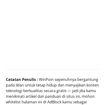
Catatan Penulis :
WinPoin sepenuhnya bergantung
pada iklan untuk tetap hidup dan menyajikan konten
teknologi berkualitas secara gratis — jadi jika kamu
menikmati artikel dan panduan di situs ini, mohon
whitelist halaman ini di AdBlock kamu sebagai