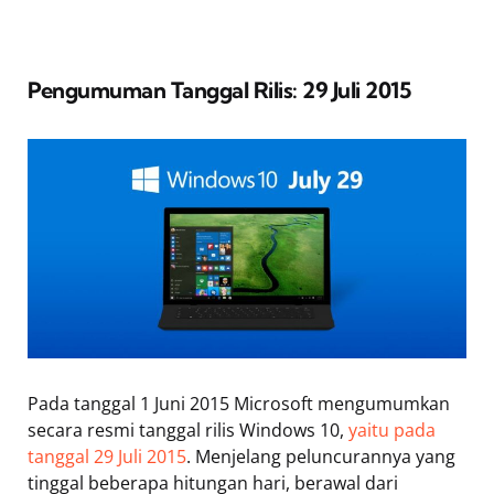
Pengumuman Tanggal Rilis: 29 Juli 2015
Pada tanggal 1 Juni 2015 Microsoft mengumumkan
secara resmi tanggal rilis Windows 10,
yaitu pada
tanggal 29 Juli 2015
. Menjelang peluncurannya yang
tinggal beberapa hitungan hari, berawal dari