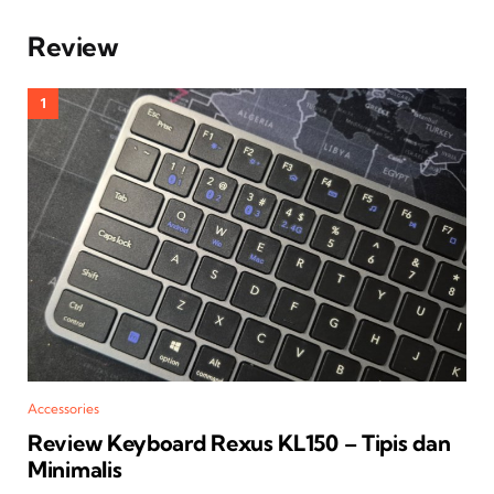
Review
Accessories
Review Keyboard Rexus KL150 – Tipis dan
Minimalis