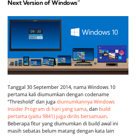
Next Version of Windows”
Tanggal 30 September 2014, nama Windows 10
pertama kali diumumkan dengan codename
“Threshold” dan juga
diumumkannya Windows
Insider Program di hari yang sama
, dan
build
pertama (yaitu 9841) juga dirilis bersamaan
.
Beberapa fitur yang diumumkan di build awal ini
masih sebatas belum matang dengan kata lain