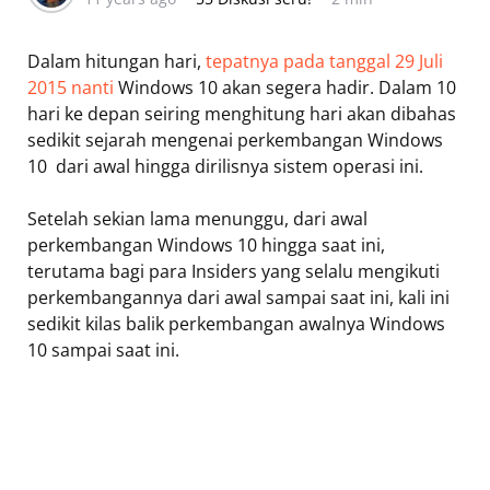
Dalam hitungan hari,
tepatnya pada tanggal 29 Juli
2015 nanti
Windows 10 akan segera hadir. Dalam 10
hari ke depan seiring menghitung hari akan dibahas
sedikit sejarah mengenai perkembangan Windows
10  dari awal hingga dirilisnya sistem operasi ini.
Setelah sekian lama menunggu, dari awal
perkembangan Windows 10 hingga saat ini,
terutama bagi para Insiders yang selalu mengikuti
perkembangannya dari awal sampai saat ini, kali ini
sedikit kilas balik perkembangan awalnya Windows
10 sampai saat ini.