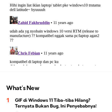
What’s New
GIF di Windows 11 Tiba-tiba Hilang?
Ternyata Bukan Bug, Ini Penyebabnya!