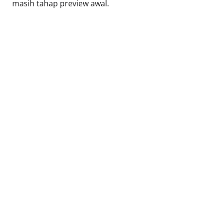
masih tahap preview awal.