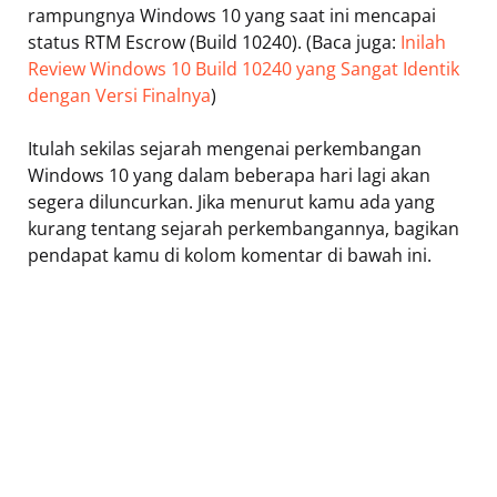
rampungnya Windows 10 yang saat ini mencapai
status RTM Escrow (Build 10240). (Baca juga:
Inilah
Review Windows 10 Build 10240 yang Sangat Identik
dengan Versi Finalnya
)
Itulah sekilas sejarah mengenai perkembangan
Windows 10 yang dalam beberapa hari lagi akan
segera diluncurkan. Jika menurut kamu ada yang
kurang tentang sejarah perkembangannya, bagikan
pendapat kamu di kolom komentar di bawah ini.