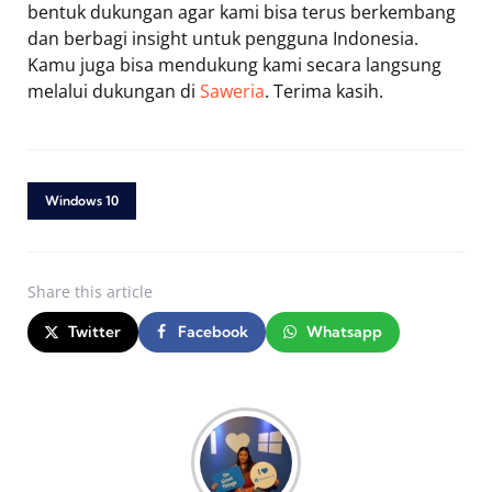
bentuk dukungan agar kami bisa terus berkembang
dan berbagi insight untuk pengguna Indonesia.
Kamu juga bisa mendukung kami secara langsung
melalui dukungan di
Saweria
. Terima kasih.
Windows 10
Share
this article
Twitter
Facebook
Whatsapp