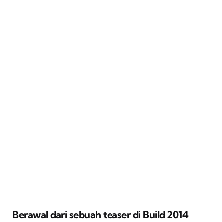
Berawal dari sebuah teaser di Build 2014