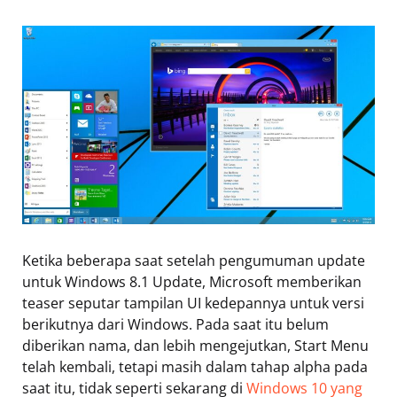
Ketika beberapa saat setelah pengumuman update
untuk Windows 8.1 Update, Microsoft memberikan
teaser seputar tampilan UI kedepannya untuk versi
berikutnya dari Windows. Pada saat itu belum
diberikan nama, dan lebih mengejutkan, Start Menu
telah kembali, tetapi masih dalam tahap alpha pada
saat itu, tidak seperti sekarang di
Windows 10 yang