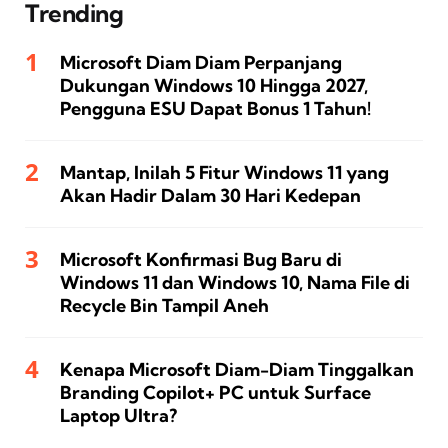
Trending
Microsoft Diam Diam Perpanjang
Dukungan Windows 10 Hingga 2027,
Pengguna ESU Dapat Bonus 1 Tahun!
Mantap, Inilah 5 Fitur Windows 11 yang
Akan Hadir Dalam 30 Hari Kedepan
Microsoft Konfirmasi Bug Baru di
Windows 11 dan Windows 10, Nama File di
Recycle Bin Tampil Aneh
Kenapa Microsoft Diam-Diam Tinggalkan
Branding Copilot+ PC untuk Surface
Laptop Ultra?