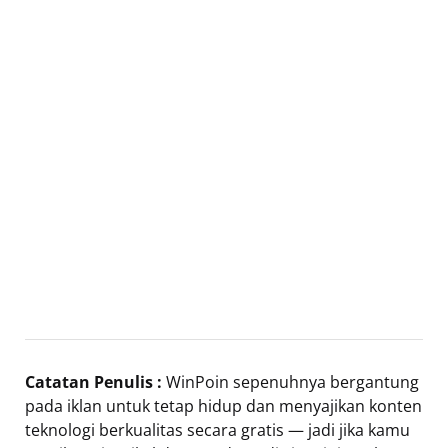
Catatan Penulis :
WinPoin sepenuhnya bergantung
pada iklan untuk tetap hidup dan menyajikan konten
teknologi berkualitas secara gratis — jadi jika kamu