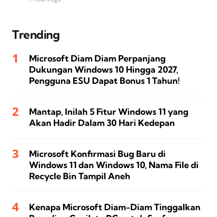
Trending
Microsoft Diam Diam Perpanjang
Dukungan Windows 10 Hingga 2027,
Pengguna ESU Dapat Bonus 1 Tahun!
Mantap, Inilah 5 Fitur Windows 11 yang
Akan Hadir Dalam 30 Hari Kedepan
Microsoft Konfirmasi Bug Baru di
Windows 11 dan Windows 10, Nama File di
Recycle Bin Tampil Aneh
Kenapa Microsoft Diam-Diam Tinggalkan