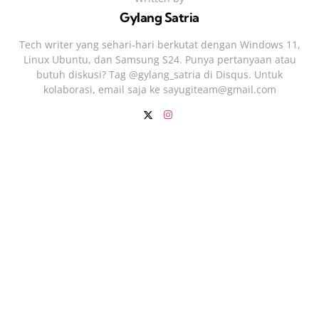
Gylang Satria
Tech writer yang sehari‑hari berkutat dengan Windows 11,
Linux Ubuntu, dan Samsung S24. Punya pertanyaan atau
butuh diskusi? Tag @gylang_satria di Disqus. Untuk
kolaborasi, email saja ke
sayugiteam@gmail.com