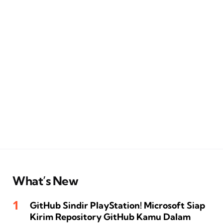
What’s New
GitHub Sindir PlayStation! Microsoft Siap
Kirim Repository GitHub Kamu Dalam