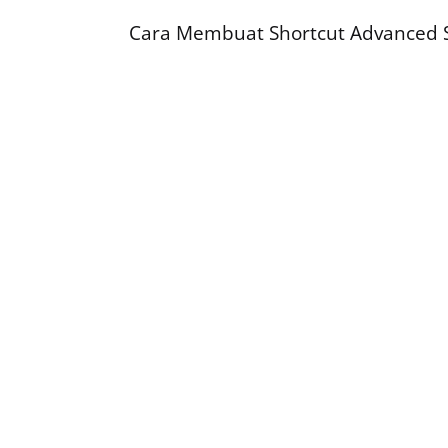
Cara Membuat Shortcut Advanced S