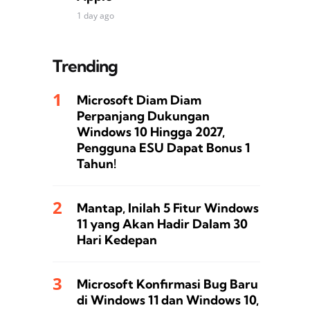
1 day ago
Trending
Microsoft Diam Diam
Perpanjang Dukungan
Windows 10 Hingga 2027,
Pengguna ESU Dapat Bonus 1
Tahun!
Mantap, Inilah 5 Fitur Windows
11 yang Akan Hadir Dalam 30
Hari Kedepan
Microsoft Konfirmasi Bug Baru
di Windows 11 dan Windows 10,