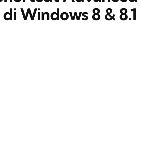
 di Windows 8 & 8.1