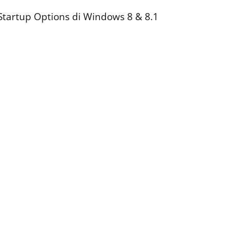
tartup Options di Windows 8 & 8.1