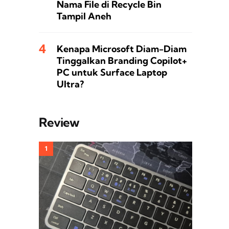
Nama File di Recycle Bin
Tampil Aneh
Kenapa Microsoft Diam-Diam
Tinggalkan Branding Copilot+
PC untuk Surface Laptop
Ultra?
Review