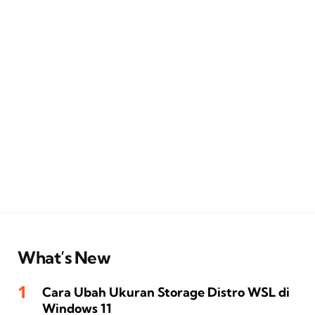
What’s New
Cara Ubah Ukuran Storage Distro WSL di
Windows 11