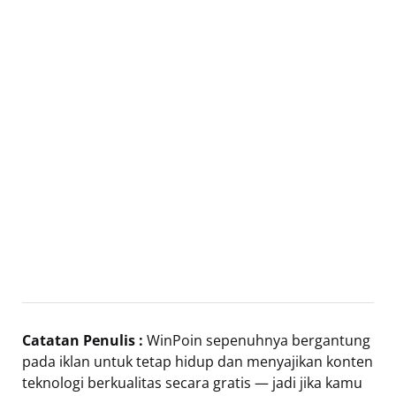
Catatan Penulis :
WinPoin sepenuhnya bergantung
pada iklan untuk tetap hidup dan menyajikan konten
teknologi berkualitas secara gratis — jadi jika kamu