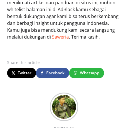
menikmati artikel dan panduan di situs ini, mohon
whitelist halaman ini di AdBlock kamu sebagai
bentuk dukungan agar kami bisa terus berkembang
dan berbagi insight untuk pengguna Indonesia.
Kamu juga bisa mendukung kami secara langsung
melalui dukungan di
Saweria
. Terima kasih.
Share
this article
Twitter
Facebook
Whatsapp