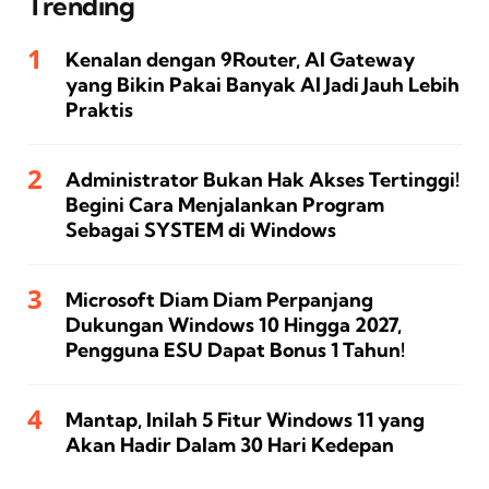
Trending
Kenalan dengan 9Router, AI Gateway
yang Bikin Pakai Banyak AI Jadi Jauh Lebih
Praktis
Administrator Bukan Hak Akses Tertinggi!
Begini Cara Menjalankan Program
Sebagai SYSTEM di Windows
Microsoft Diam Diam Perpanjang
Dukungan Windows 10 Hingga 2027,
Pengguna ESU Dapat Bonus 1 Tahun!
Mantap, Inilah 5 Fitur Windows 11 yang
Akan Hadir Dalam 30 Hari Kedepan