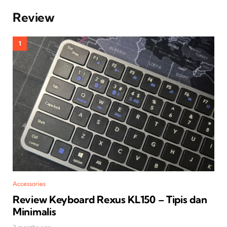
Review
Accessories
Review Keyboard Rexus KL150 – Tipis dan
Minimalis