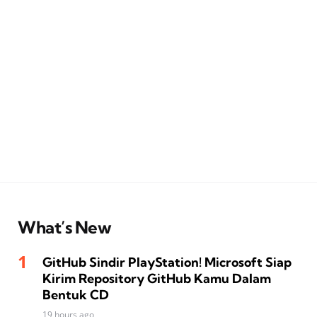
What’s New
GitHub Sindir PlayStation! Microsoft Siap
Kirim Repository GitHub Kamu Dalam
Bentuk CD
19 hours ago