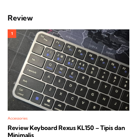
Review
Accessories
Review Keyboard Rexus KL150 – Tipis dan
Minimalis