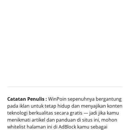
Catatan Penulis :
WinPoin sepenuhnya bergantung
pada iklan untuk tetap hidup dan menyajikan konten
teknologi berkualitas secara gratis — jadi jika kamu
menikmati artikel dan panduan di situs ini, mohon
whitelist halaman ini di AdBlock kamu sebagai