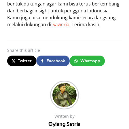
bentuk dukungan agar kami bisa terus berkembang
dan berbagi insight untuk pengguna Indonesia.
Kamu juga bisa mendukung kami secara langsung
melalui dukungan di
Saweria
. Terima kasih.
Share
this article
Twitter
Facebook
Whatsapp
Written by
Gylang Satria