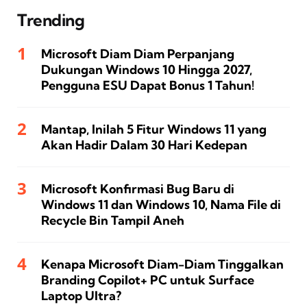
Trending
Microsoft Diam Diam Perpanjang
Dukungan Windows 10 Hingga 2027,
Pengguna ESU Dapat Bonus 1 Tahun!
Mantap, Inilah 5 Fitur Windows 11 yang
Akan Hadir Dalam 30 Hari Kedepan
Microsoft Konfirmasi Bug Baru di
Windows 11 dan Windows 10, Nama File di
Recycle Bin Tampil Aneh
Kenapa Microsoft Diam-Diam Tinggalkan
Branding Copilot+ PC untuk Surface
Laptop Ultra?