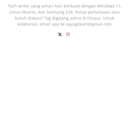
Tech writer yang sehari‑hari berkutat dengan Windows 11,
Linux Ubuntu, dan Samsung S24. Punya pertanyaan atau
butuh diskusi? Tag @gylang_satria di Disqus. Untuk
kolaborasi, email saja ke
sayugiteam@gmail.com