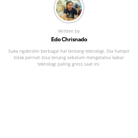
Written by
Edo Chrisnado
Suka ngobrolin berbagai hal tentang teknologi. Dia hampir
tidak pernah bisa tenang sebelum mengetahui kabar
teknologi paling gress saat ini.