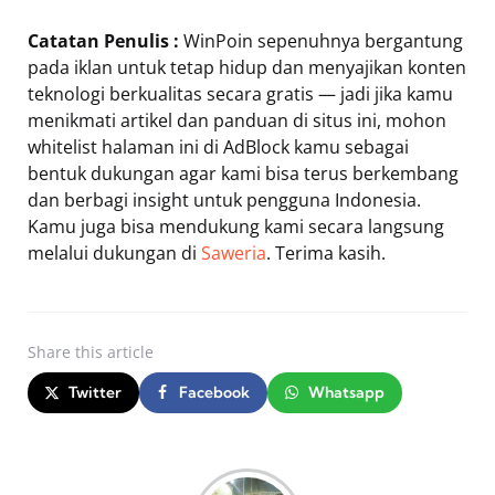
Catatan Penulis :
WinPoin sepenuhnya bergantung
pada iklan untuk tetap hidup dan menyajikan konten
teknologi berkualitas secara gratis — jadi jika kamu
menikmati artikel dan panduan di situs ini, mohon
whitelist halaman ini di AdBlock kamu sebagai
bentuk dukungan agar kami bisa terus berkembang
dan berbagi insight untuk pengguna Indonesia.
Kamu juga bisa mendukung kami secara langsung
melalui dukungan di
Saweria
. Terima kasih.
Share
this article
Twitter
Facebook
Whatsapp