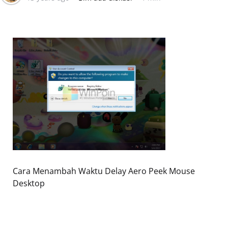
Cara Menambah Waktu Delay Aero Peek Mouse
Desktop