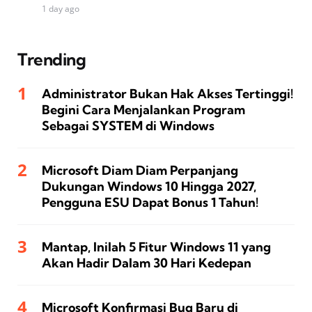
1 day ago
Trending
Administrator Bukan Hak Akses Tertinggi!
Begini Cara Menjalankan Program
Sebagai SYSTEM di Windows
Microsoft Diam Diam Perpanjang
Dukungan Windows 10 Hingga 2027,
Pengguna ESU Dapat Bonus 1 Tahun!
Mantap, Inilah 5 Fitur Windows 11 yang
Akan Hadir Dalam 30 Hari Kedepan
Microsoft Konfirmasi Bug Baru di