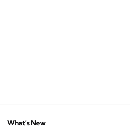
What’s New