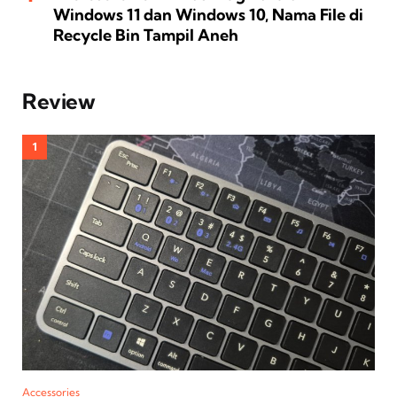
Windows 11 dan Windows 10, Nama File di
Recycle Bin Tampil Aneh
Review
Accessories