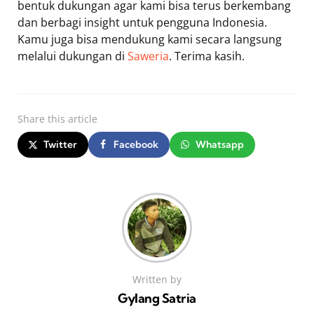
bentuk dukungan agar kami bisa terus berkembang
dan berbagi insight untuk pengguna Indonesia.
Kamu juga bisa mendukung kami secara langsung
melalui dukungan di
Saweria
. Terima kasih.
Share
this article
Twitter
Facebook
Whatsapp
Written by
Gylang Satria