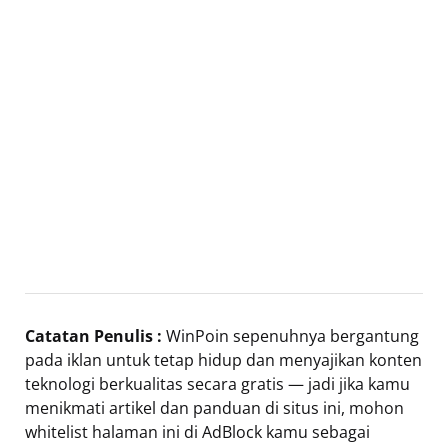
Catatan Penulis :
WinPoin sepenuhnya bergantung
pada iklan untuk tetap hidup dan menyajikan konten
teknologi berkualitas secara gratis — jadi jika kamu
menikmati artikel dan panduan di situs ini, mohon
whitelist halaman ini di AdBlock kamu sebagai