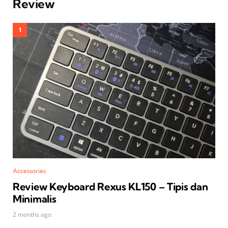
Review
Accessories
Review Keyboard Rexus KL150 – Tipis dan
Minimalis
2 months ago