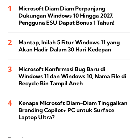
Microsoft Diam Diam Perpanjang
Dukungan Windows 10 Hingga 2027,
Pengguna ESU Dapat Bonus 1 Tahun!
Mantap, Inilah 5 Fitur Windows 11 yang
Akan Hadir Dalam 30 Hari Kedepan
Microsoft Konfirmasi Bug Baru di
Windows 11 dan Windows 10, Nama File di
Recycle Bin Tampil Aneh
Kenapa Microsoft Diam-Diam Tinggalkan
Branding Copilot+ PC untuk Surface
Laptop Ultra?