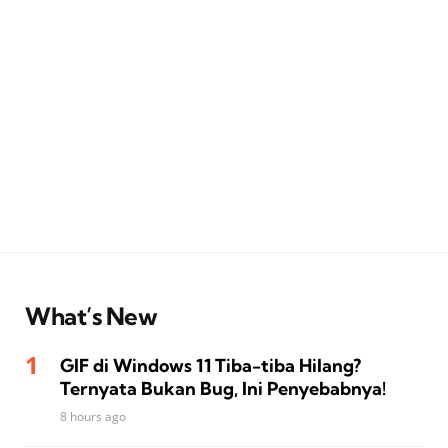
What’s New
GIF di Windows 11 Tiba-tiba Hilang?
Ternyata Bukan Bug, Ini Penyebabnya!
8 hours ago