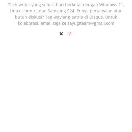
Tech writer yang sehari‑hari berkutat dengan Windows 11,
Linux Ubuntu, dan Samsung S24. Punya pertanyaan atau
butuh diskusi? Tag @gylang_satria di Disqus. Untuk
kolaborasi, email saja ke
sayugiteam@gmail.com