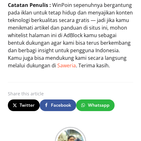
Catatan Penulis :
WinPoin sepenuhnya bergantung
pada iklan untuk tetap hidup dan menyajikan konten
teknologi berkualitas secara gratis — jadi jika kamu
menikmati artikel dan panduan di situs ini, mohon
whitelist halaman ini di AdBlock kamu sebagai
bentuk dukungan agar kami bisa terus berkembang
dan berbagi insight untuk pengguna Indonesia.
Kamu juga bisa mendukung kami secara langsung
melalui dukungan di
Saweria
. Terima kasih.
Share
this article
Twitter
Facebook
Whatsapp