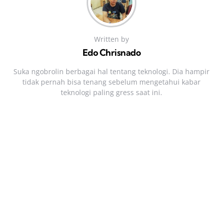
Written by
Edo Chrisnado
Suka ngobrolin berbagai hal tentang teknologi. Dia hampir
tidak pernah bisa tenang sebelum mengetahui kabar
teknologi paling gress saat ini.