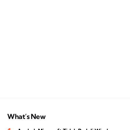
What’s New