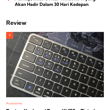
Akan Hadir Dalam 30 Hari Kedepan
Review
Accessories