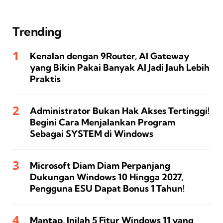
Trending
Kenalan dengan 9Router, AI Gateway
yang Bikin Pakai Banyak AI Jadi Jauh Lebih
Praktis
Administrator Bukan Hak Akses Tertinggi!
Begini Cara Menjalankan Program
Sebagai SYSTEM di Windows
Microsoft Diam Diam Perpanjang
Dukungan Windows 10 Hingga 2027,
Pengguna ESU Dapat Bonus 1 Tahun!
Mantap, Inilah 5 Fitur Windows 11 yang