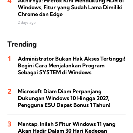
Akhirnya! Firefox Kini Mendukung HDR di
Windows, Fitur yang Sudah Lama Dimiliki
Chrome dan Edge
2 days ago
Trending
Administrator Bukan Hak Akses Tertinggi!
Begini Cara Menjalankan Program
Sebagai SYSTEM di Windows
Microsoft Diam Diam Perpanjang
Dukungan Windows 10 Hingga 2027,
Pengguna ESU Dapat Bonus 1 Tahun!
Mantap, Inilah 5 Fitur Windows 11 yang
Akan Hadir Dalam 30 Hari Kedepan