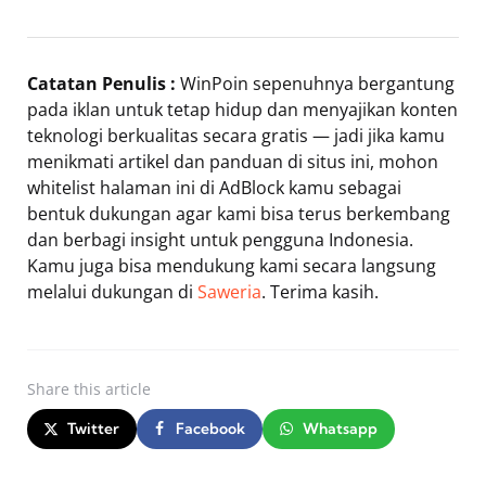
Catatan Penulis :
WinPoin sepenuhnya bergantung
pada iklan untuk tetap hidup dan menyajikan konten
teknologi berkualitas secara gratis — jadi jika kamu
menikmati artikel dan panduan di situs ini, mohon
whitelist halaman ini di AdBlock kamu sebagai
bentuk dukungan agar kami bisa terus berkembang
dan berbagi insight untuk pengguna Indonesia.
Kamu juga bisa mendukung kami secara langsung
melalui dukungan di
Saweria
. Terima kasih.
Share
this article
Twitter
Facebook
Whatsapp