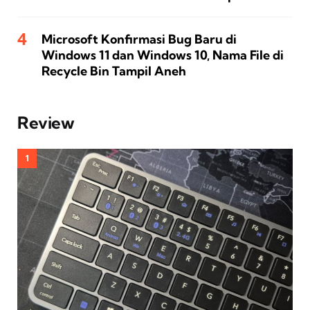
Microsoft Konfirmasi Bug Baru di
Windows 11 dan Windows 10, Nama File di
Recycle Bin Tampil Aneh
Review