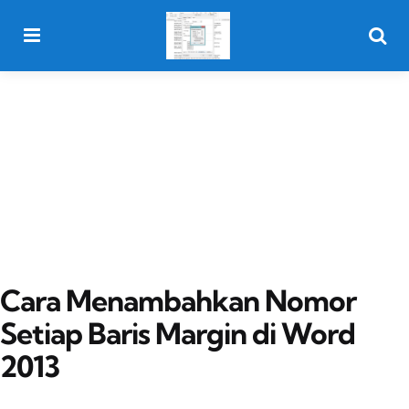
Menu
Searc
Cara Menambahkan Nomor
Setiap Baris Margin di Word
2013