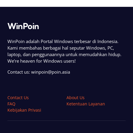
WinPoin
WinPoin adalah Portal Windows terbesar di Indonesia.
Kami membahas berbagai hal seputar Windows, PC,
laptop, dan penggunaannya untuk memudahkan hidup.
We’re heaven for Windows users!
Contact us:
winpoin@poin.asia
Contact Us
About Us
FAQ
Ketentuan Layanan
Kebijakan Privasi