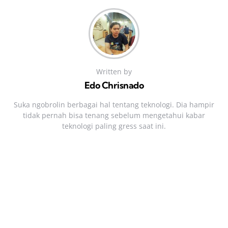
Written by
Edo Chrisnado
Suka ngobrolin berbagai hal tentang teknologi. Dia hampir
tidak pernah bisa tenang sebelum mengetahui kabar
teknologi paling gress saat ini.