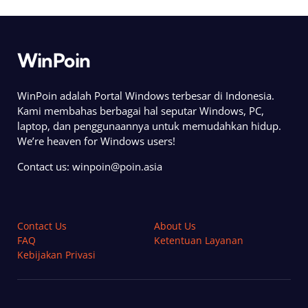
WinPoin
WinPoin adalah Portal Windows terbesar di Indonesia.
Kami membahas berbagai hal seputar Windows, PC,
laptop, dan penggunaannya untuk memudahkan hidup.
We’re heaven for Windows users!
Contact us:
winpoin@poin.asia
Contact Us
About Us
FAQ
Ketentuan Layanan
Kebijakan Privasi