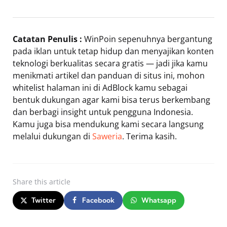
Catatan Penulis :
WinPoin sepenuhnya bergantung
pada iklan untuk tetap hidup dan menyajikan konten
teknologi berkualitas secara gratis — jadi jika kamu
menikmati artikel dan panduan di situs ini, mohon
whitelist halaman ini di AdBlock kamu sebagai
bentuk dukungan agar kami bisa terus berkembang
dan berbagi insight untuk pengguna Indonesia.
Kamu juga bisa mendukung kami secara langsung
melalui dukungan di
Saweria
. Terima kasih.
Share
this article
Twitter
Facebook
Whatsapp