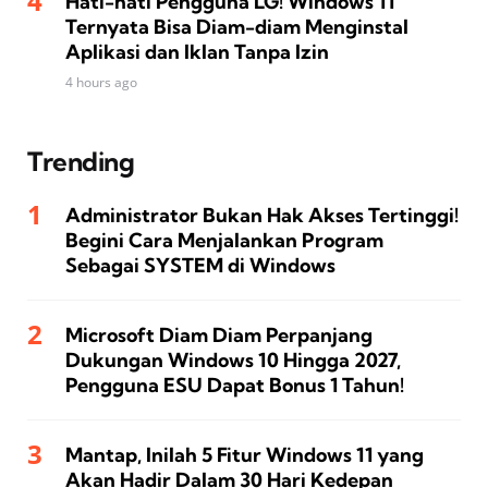
Hati-hati Pengguna LG! Windows 11
Ternyata Bisa Diam-diam Menginstal
Aplikasi dan Iklan Tanpa Izin
4 hours ago
Trending
Administrator Bukan Hak Akses Tertinggi!
Begini Cara Menjalankan Program
Sebagai SYSTEM di Windows
Microsoft Diam Diam Perpanjang
Dukungan Windows 10 Hingga 2027,
Pengguna ESU Dapat Bonus 1 Tahun!
Mantap, Inilah 5 Fitur Windows 11 yang
Akan Hadir Dalam 30 Hari Kedepan