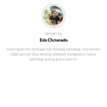
Written by
Edo Chrisnado
Suka ngobrolin berbagai hal tentang teknologi. Dia hampir
tidak pernah bisa tenang sebelum mengetahui kabar
teknologi paling gress saat ini.