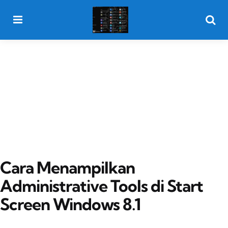
Menu
Searc
Cara Menampilkan
Administrative Tools di Start
Screen Windows 8.1