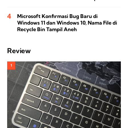
Microsoft Konfirmasi Bug Baru di
Windows 11 dan Windows 10, Nama File di
Recycle Bin Tampil Aneh
Review