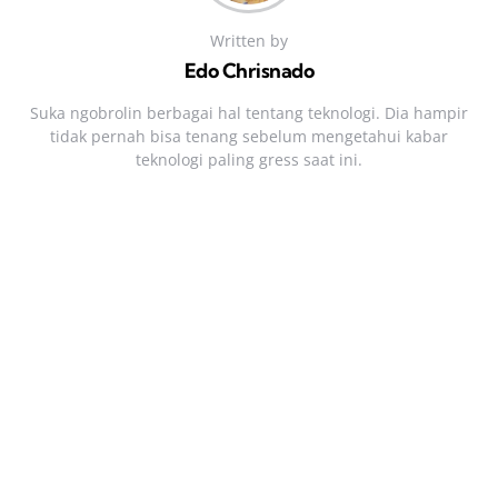
Written by
Edo Chrisnado
Suka ngobrolin berbagai hal tentang teknologi. Dia hampir
tidak pernah bisa tenang sebelum mengetahui kabar
teknologi paling gress saat ini.