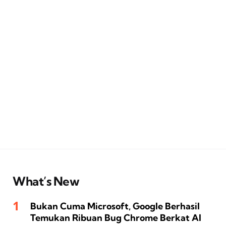
What’s New
Bukan Cuma Microsoft, Google Berhasil
Temukan Ribuan Bug Chrome Berkat AI