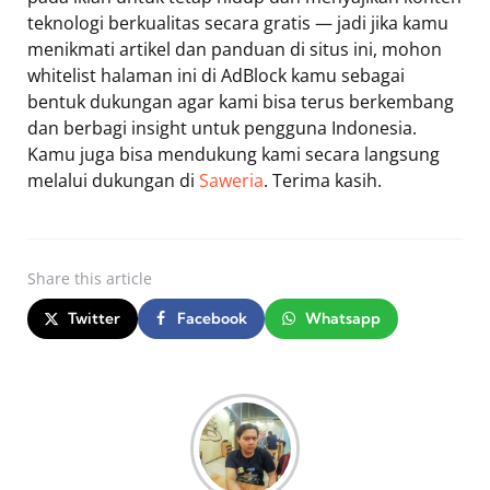
teknologi berkualitas secara gratis — jadi jika kamu
menikmati artikel dan panduan di situs ini, mohon
whitelist halaman ini di AdBlock kamu sebagai
bentuk dukungan agar kami bisa terus berkembang
dan berbagi insight untuk pengguna Indonesia.
Kamu juga bisa mendukung kami secara langsung
melalui dukungan di
Saweria
. Terima kasih.
Share
this article
Twitter
Facebook
Whatsapp