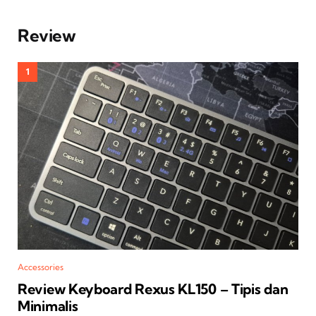
Review
Accessories
Review Keyboard Rexus KL150 – Tipis dan
Minimalis