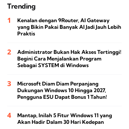
Trending
Kenalan dengan 9Router, AI Gateway
yang Bikin Pakai Banyak AI Jadi Jauh Lebih
Praktis
Administrator Bukan Hak Akses Tertinggi!
Begini Cara Menjalankan Program
Sebagai SYSTEM di Windows
Microsoft Diam Diam Perpanjang
Dukungan Windows 10 Hingga 2027,
Pengguna ESU Dapat Bonus 1 Tahun!
Mantap, Inilah 5 Fitur Windows 11 yang
Akan Hadir Dalam 30 Hari Kedepan