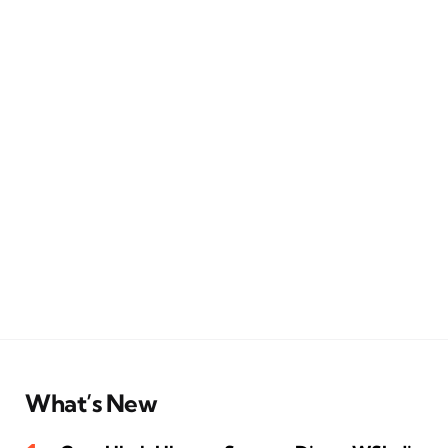
What’s New