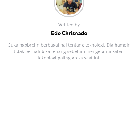
Written by
Edo Chrisnado
Suka ngobrolin berbagai hal tentang teknologi. Dia hampir
tidak pernah bisa tenang sebelum mengetahui kabar
teknologi paling gress saat ini.