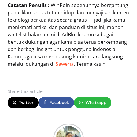
Catatan Penulis :
WinPoin sepenuhnya bergantung
pada iklan untuk tetap hidup dan menyajikan konten
teknologi berkualitas secara gratis — jadi jika kamu
menikmati artikel dan panduan di situs ini, mohon
whitelist halaman ini di AdBlock kamu sebagai
bentuk dukungan agar kami bisa terus berkembang
dan berbagi insight untuk pengguna Indonesia.
Kamu juga bisa mendukung kami secara langsung
melalui dukungan di
Saweria
. Terima kasih.
Share
this article
Twitter
Facebook
Whatsapp