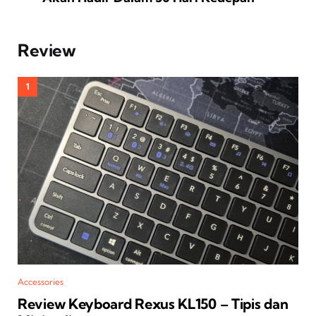
Review
Accessories
Review Keyboard Rexus KL150 – Tipis dan