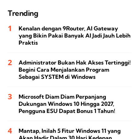
Trending
Kenalan dengan 9Router, AI Gateway
yang Bikin Pakai Banyak AI Jadi Jauh Lebih
Praktis
Administrator Bukan Hak Akses Tertinggi!
Begini Cara Menjalankan Program
Sebagai SYSTEM di Windows
Microsoft Diam Diam Perpanjang
Dukungan Windows 10 Hingga 2027,
Pengguna ESU Dapat Bonus 1 Tahun!
Mantap, Inilah 5 Fitur Windows 11 yang
Akan Hadir Dalam 30 Hari Kedepan