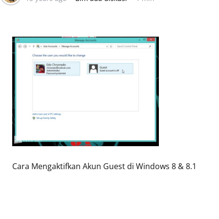
Cara Mengaktifkan Akun Guest di Windows 8 & 8.1