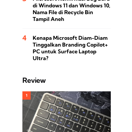
di Windows 11 dan Windows 10,
Nama File di Recycle Bin
Tampil Aneh
Kenapa Microsoft Diam-Diam
Tinggalkan Branding Copilot+
PC untuk Surface Laptop
Ultra?
Review