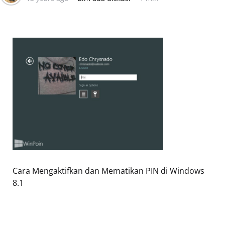
Cara Mengaktifkan dan Mematikan PIN di Windows
8.1