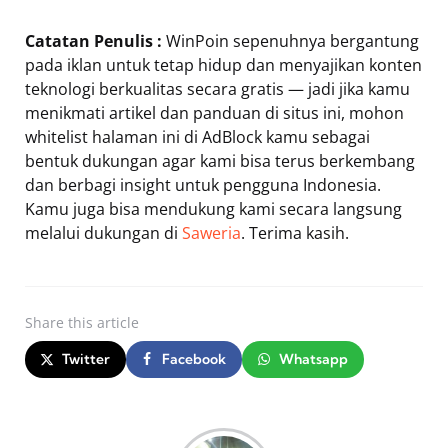
Catatan Penulis :
WinPoin sepenuhnya bergantung
pada iklan untuk tetap hidup dan menyajikan konten
teknologi berkualitas secara gratis — jadi jika kamu
menikmati artikel dan panduan di situs ini, mohon
whitelist halaman ini di AdBlock kamu sebagai
bentuk dukungan agar kami bisa terus berkembang
dan berbagi insight untuk pengguna Indonesia.
Kamu juga bisa mendukung kami secara langsung
melalui dukungan di
Saweria
. Terima kasih.
Share
this article
Twitter
Facebook
Whatsapp