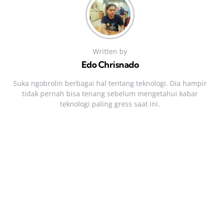
Written by
Edo Chrisnado
Suka ngobrolin berbagai hal tentang teknologi. Dia hampir
tidak pernah bisa tenang sebelum mengetahui kabar
teknologi paling gress saat ini.