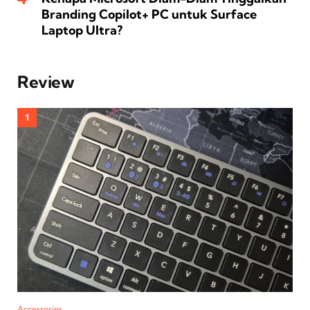
Branding Copilot+ PC untuk Surface
Laptop Ultra?
Review
Accessories