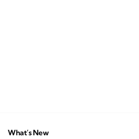
What’s New