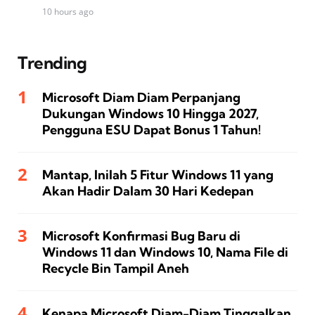
10 hours ago
Trending
Microsoft Diam Diam Perpanjang
Dukungan Windows 10 Hingga 2027,
Pengguna ESU Dapat Bonus 1 Tahun!
Mantap, Inilah 5 Fitur Windows 11 yang
Akan Hadir Dalam 30 Hari Kedepan
Microsoft Konfirmasi Bug Baru di
Windows 11 dan Windows 10, Nama File di
Recycle Bin Tampil Aneh
Kenapa Microsoft Diam-Diam Tinggalkan