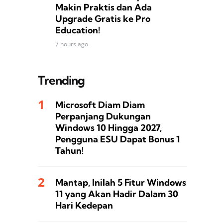
Makin Praktis dan Ada
Upgrade Gratis ke Pro
Education!
7 hours ago
Trending
Microsoft Diam Diam
Perpanjang Dukungan
Windows 10 Hingga 2027,
Pengguna ESU Dapat Bonus 1
Tahun!
Mantap, Inilah 5 Fitur Windows
11 yang Akan Hadir Dalam 30
Hari Kedepan