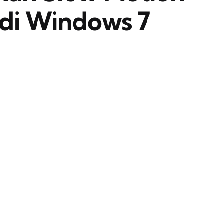
 di Windows 7