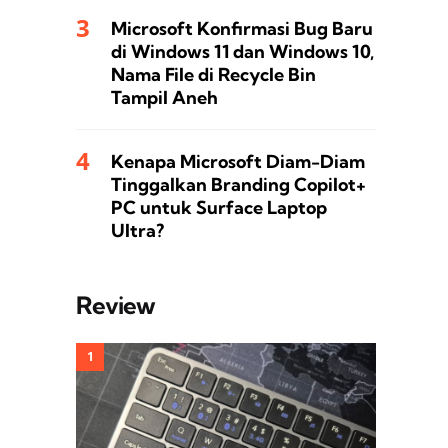
Microsoft Konfirmasi Bug Baru
di Windows 11 dan Windows 10,
Nama File di Recycle Bin
Tampil Aneh
Kenapa Microsoft Diam-Diam
Tinggalkan Branding Copilot+
PC untuk Surface Laptop
Ultra?
Review