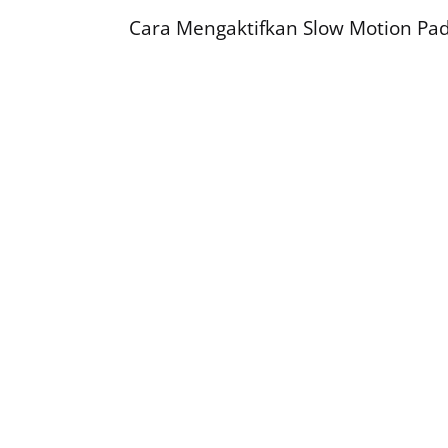
Cara Mengaktifkan Slow Motion Pad