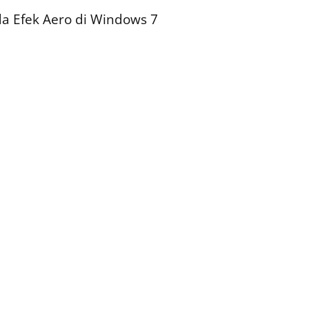
a Efek Aero di Windows 7