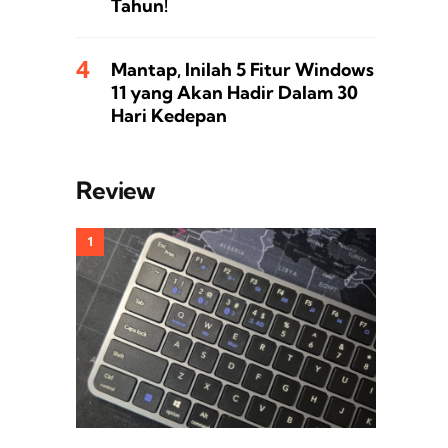
Tahun!
Mantap, Inilah 5 Fitur Windows
11 yang Akan Hadir Dalam 30
Hari Kedepan
Review