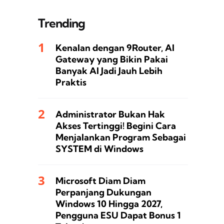
Trending
Kenalan dengan 9Router, AI
Gateway yang Bikin Pakai
Banyak AI Jadi Jauh Lebih
Praktis
Administrator Bukan Hak
Akses Tertinggi! Begini Cara
Menjalankan Program Sebagai
SYSTEM di Windows
Microsoft Diam Diam
Perpanjang Dukungan
Windows 10 Hingga 2027,
Pengguna ESU Dapat Bonus 1