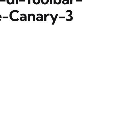
-Canary-3