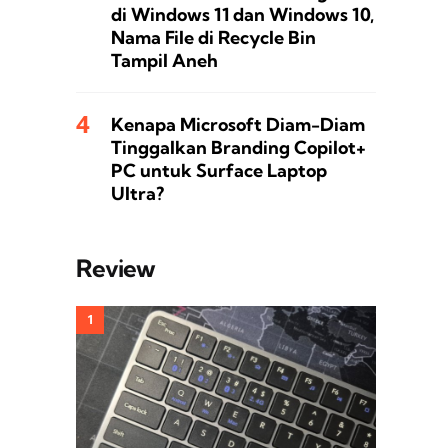
di Windows 11 dan Windows 10,
Nama File di Recycle Bin
Tampil Aneh
Kenapa Microsoft Diam-Diam
Tinggalkan Branding Copilot+
PC untuk Surface Laptop
Ultra?
Review