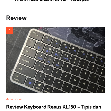
Review
Accessories
Review Keyboard Rexus KL150 – Tipis dan