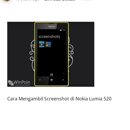
Cara Mengambil Screenshot di Nokia Lumia 520