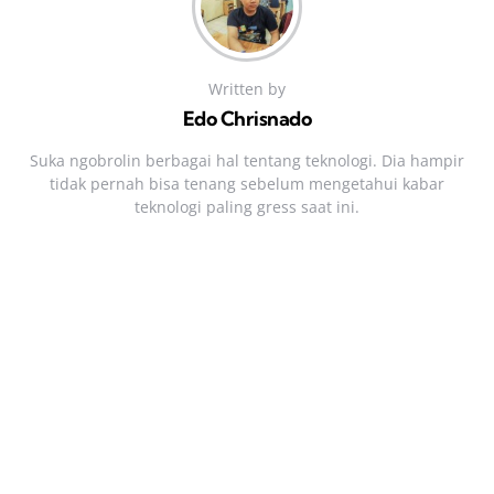
Written by
Edo Chrisnado
Suka ngobrolin berbagai hal tentang teknologi. Dia hampir
tidak pernah bisa tenang sebelum mengetahui kabar
teknologi paling gress saat ini.