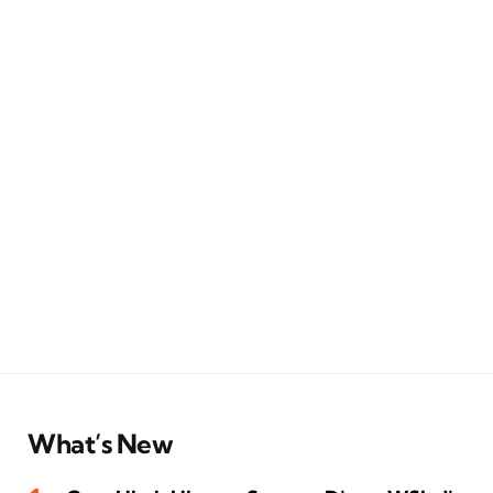
What’s New