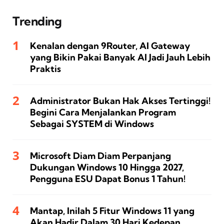
Trending
Kenalan dengan 9Router, AI Gateway
yang Bikin Pakai Banyak AI Jadi Jauh Lebih
Praktis
Administrator Bukan Hak Akses Tertinggi!
Begini Cara Menjalankan Program
Sebagai SYSTEM di Windows
Microsoft Diam Diam Perpanjang
Dukungan Windows 10 Hingga 2027,
Pengguna ESU Dapat Bonus 1 Tahun!
Mantap, Inilah 5 Fitur Windows 11 yang
Akan Hadir Dalam 30 Hari Kedepan