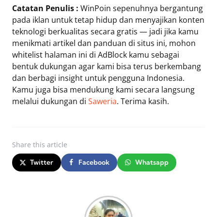
Catatan Penulis :
WinPoin sepenuhnya bergantung
pada iklan untuk tetap hidup dan menyajikan konten
teknologi berkualitas secara gratis — jadi jika kamu
menikmati artikel dan panduan di situs ini, mohon
whitelist halaman ini di AdBlock kamu sebagai
bentuk dukungan agar kami bisa terus berkembang
dan berbagi insight untuk pengguna Indonesia.
Kamu juga bisa mendukung kami secara langsung
melalui dukungan di
Saweria
. Terima kasih.
Share
this article
Twitter
Facebook
Whatsapp