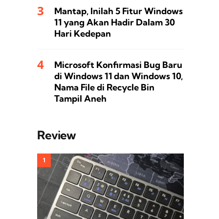
Mantap, Inilah 5 Fitur Windows
11 yang Akan Hadir Dalam 30
Hari Kedepan
Microsoft Konfirmasi Bug Baru
di Windows 11 dan Windows 10,
Nama File di Recycle Bin
Tampil Aneh
Review