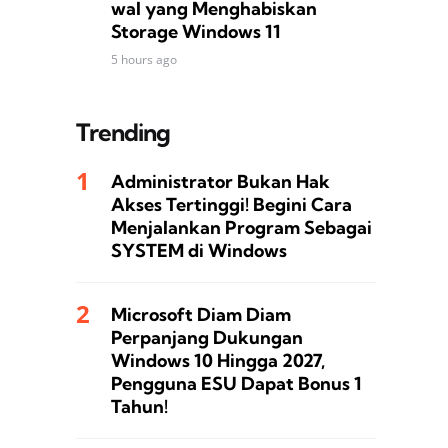
wal yang Menghabiskan
Storage Windows 11
5 hours ago
Trending
Administrator Bukan Hak
Akses Tertinggi! Begini Cara
Menjalankan Program Sebagai
SYSTEM di Windows
Microsoft Diam Diam
Perpanjang Dukungan
Windows 10 Hingga 2027,
Pengguna ESU Dapat Bonus 1
Tahun!