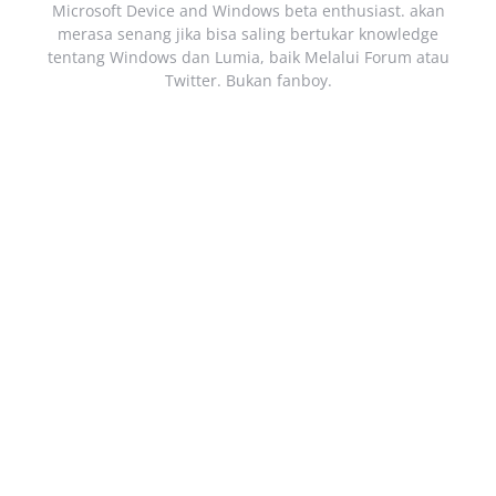
Microsoft Device and Windows beta enthusiast. akan
merasa senang jika bisa saling bertukar knowledge
tentang Windows dan Lumia, baik Melalui Forum atau
Twitter. Bukan fanboy.