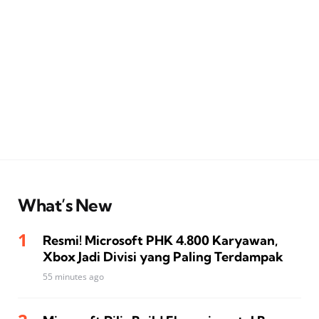
What’s New
Resmi! Microsoft PHK 4.800 Karyawan,
Xbox Jadi Divisi yang Paling Terdampak
55 minutes ago