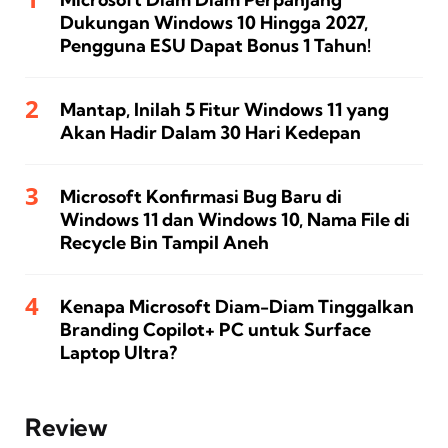
Dukungan Windows 10 Hingga 2027,
Pengguna ESU Dapat Bonus 1 Tahun!
Mantap, Inilah 5 Fitur Windows 11 yang
Akan Hadir Dalam 30 Hari Kedepan
Microsoft Konfirmasi Bug Baru di
Windows 11 dan Windows 10, Nama File di
Recycle Bin Tampil Aneh
Kenapa Microsoft Diam-Diam Tinggalkan
Branding Copilot+ PC untuk Surface
Laptop Ultra?
Review