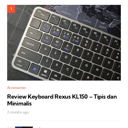
Accessories
Review Keyboard Rexus KL150 – Tipis dan
Minimalis
2 months ago