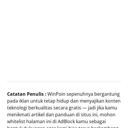
Catatan Penulis :
WinPoin sepenuhnya bergantung
pada iklan untuk tetap hidup dan menyajikan konten
teknologi berkualitas secara gratis — jadi jika kamu
menikmati artikel dan panduan di situs ini, mohon
whitelist halaman ini di AdBlock kamu sebagai