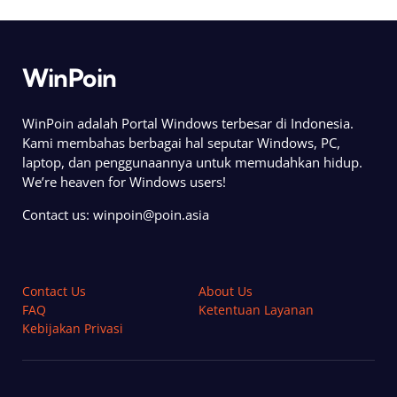
WinPoin
WinPoin adalah Portal Windows terbesar di Indonesia.
Kami membahas berbagai hal seputar Windows, PC,
laptop, dan penggunaannya untuk memudahkan hidup.
We’re heaven for Windows users!
Contact us:
winpoin@poin.asia
Contact Us
About Us
FAQ
Ketentuan Layanan
Kebijakan Privasi