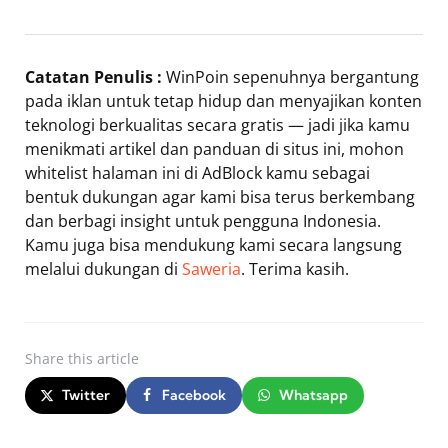
Catatan Penulis :
WinPoin sepenuhnya bergantung
pada iklan untuk tetap hidup dan menyajikan konten
teknologi berkualitas secara gratis — jadi jika kamu
menikmati artikel dan panduan di situs ini, mohon
whitelist halaman ini di AdBlock kamu sebagai
bentuk dukungan agar kami bisa terus berkembang
dan berbagi insight untuk pengguna Indonesia.
Kamu juga bisa mendukung kami secara langsung
melalui dukungan di
Saweria
. Terima kasih.
Share
this article
Twitter
Facebook
Whatsapp