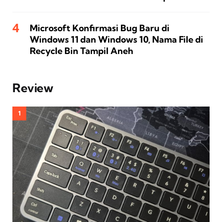
Microsoft Konfirmasi Bug Baru di
Windows 11 dan Windows 10, Nama File di
Recycle Bin Tampil Aneh
Review