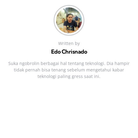
Written by
Edo Chrisnado
Suka ngobrolin berbagai hal tentang teknologi. Dia hampir
tidak pernah bisa tenang sebelum mengetahui kabar
teknologi paling gress saat ini.