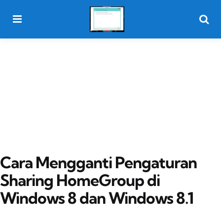
Menu
Searc
Cara Mengganti Pengaturan
Sharing HomeGroup di
Windows 8 dan Windows 8.1