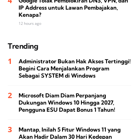
Google Tolak Pemblokiran DNS, VPN, dan
IP Address untuk Lawan Pembajakan,
Kenapa?
12 hours ago
Trending
Administrator Bukan Hak Akses Tertinggi!
Begini Cara Menjalankan Program
Sebagai SYSTEM di Windows
Microsoft Diam Diam Perpanjang
Dukungan Windows 10 Hingga 2027,
Pengguna ESU Dapat Bonus 1 Tahun!
Mantap, Inilah 5 Fitur Windows 11 yang
Akan Hadir Dalam 30 Hari Kedepan