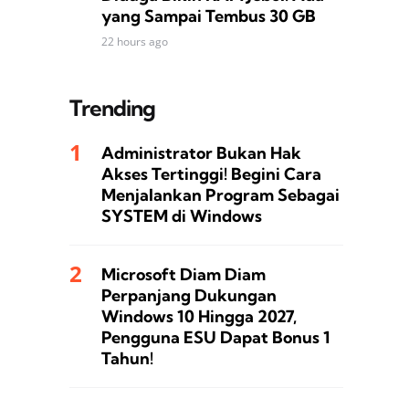
yang Sampai Tembus 30 GB
22 hours ago
Trending
Administrator Bukan Hak
Akses Tertinggi! Begini Cara
Menjalankan Program Sebagai
SYSTEM di Windows
Microsoft Diam Diam
Perpanjang Dukungan
Windows 10 Hingga 2027,
Pengguna ESU Dapat Bonus 1
Tahun!