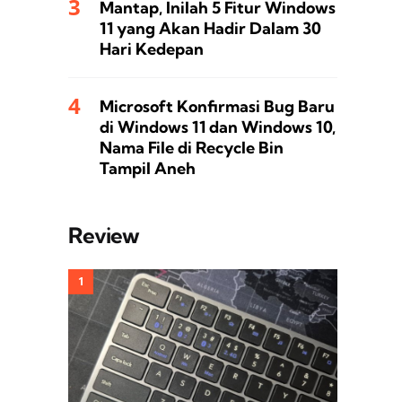
Mantap, Inilah 5 Fitur Windows
11 yang Akan Hadir Dalam 30
Hari Kedepan
Microsoft Konfirmasi Bug Baru
di Windows 11 dan Windows 10,
Nama File di Recycle Bin
Tampil Aneh
Review