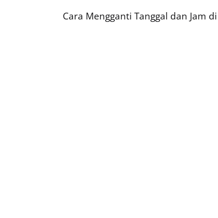
Cara Mengganti Tanggal dan Jam d