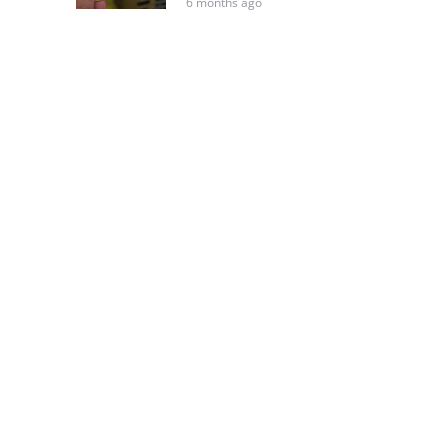
6 months ago