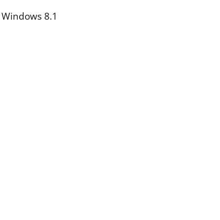
i Windows 8.1