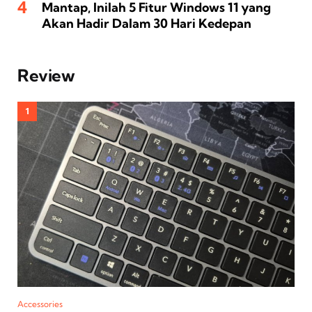
Mantap, Inilah 5 Fitur Windows 11 yang
Akan Hadir Dalam 30 Hari Kedepan
Review
Accessories