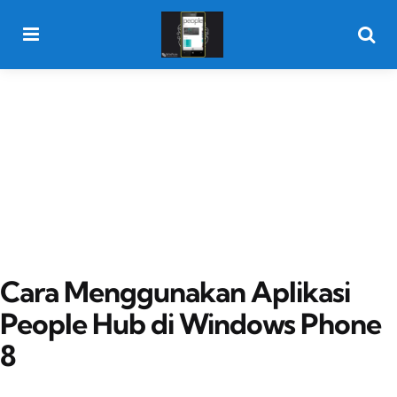
Menu
Searc
Cara Menggunakan Aplikasi
People Hub di Windows Phone
8