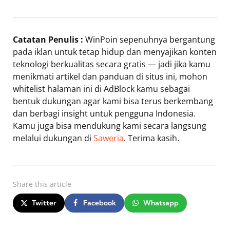
Catatan Penulis :
WinPoin sepenuhnya bergantung
pada iklan untuk tetap hidup dan menyajikan konten
teknologi berkualitas secara gratis — jadi jika kamu
menikmati artikel dan panduan di situs ini, mohon
whitelist halaman ini di AdBlock kamu sebagai
bentuk dukungan agar kami bisa terus berkembang
dan berbagi insight untuk pengguna Indonesia.
Kamu juga bisa mendukung kami secara langsung
melalui dukungan di
Saweria
. Terima kasih.
Share
this article
Twitter
Facebook
Whatsapp