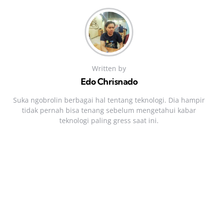
Written by
Edo Chrisnado
Suka ngobrolin berbagai hal tentang teknologi. Dia hampir
tidak pernah bisa tenang sebelum mengetahui kabar
teknologi paling gress saat ini.