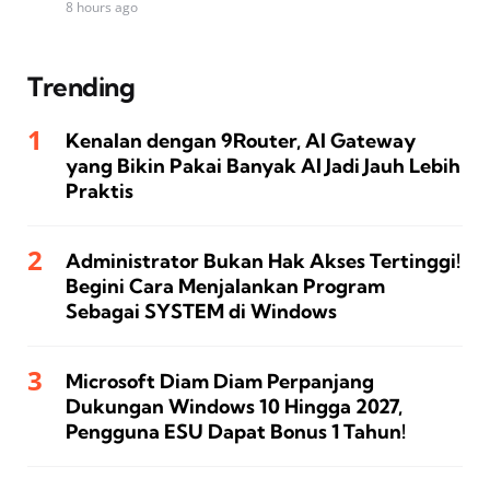
8 hours ago
Trending
Kenalan dengan 9Router, AI Gateway
yang Bikin Pakai Banyak AI Jadi Jauh Lebih
Praktis
Administrator Bukan Hak Akses Tertinggi!
Begini Cara Menjalankan Program
Sebagai SYSTEM di Windows
Microsoft Diam Diam Perpanjang
Dukungan Windows 10 Hingga 2027,
Pengguna ESU Dapat Bonus 1 Tahun!