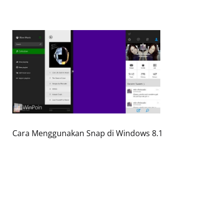
Cara Menggunakan Snap di Windows 8.1