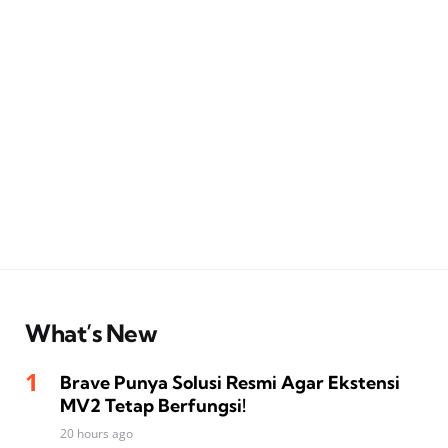
What’s New
Brave Punya Solusi Resmi Agar Ekstensi
MV2 Tetap Berfungsi!
20 hours ago