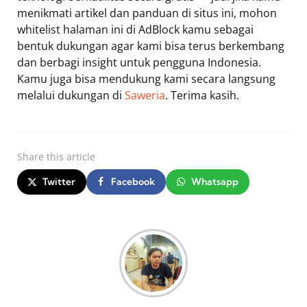
menikmati artikel dan panduan di situs ini, mohon
whitelist halaman ini di AdBlock kamu sebagai
bentuk dukungan agar kami bisa terus berkembang
dan berbagi insight untuk pengguna Indonesia.
Kamu juga bisa mendukung kami secara langsung
melalui dukungan di
Saweria
. Terima kasih.
Share
this article
Twitter
Facebook
Whatsapp