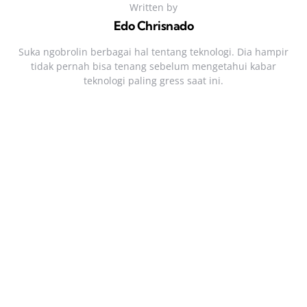
Written by
Edo Chrisnado
Suka ngobrolin berbagai hal tentang teknologi. Dia hampir
tidak pernah bisa tenang sebelum mengetahui kabar
teknologi paling gress saat ini.