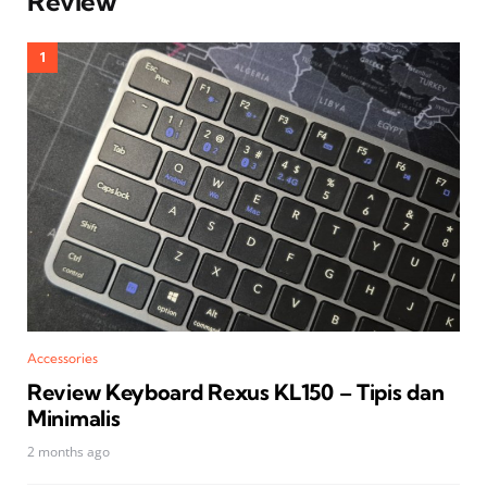
Review
Accessories
Review Keyboard Rexus KL150 – Tipis dan
Minimalis
2 months ago