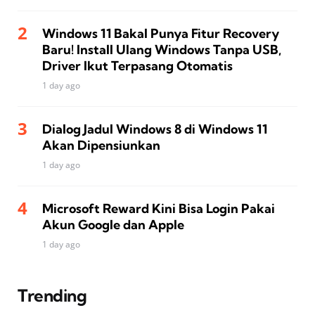
Windows 11 Bakal Punya Fitur Recovery
Baru! Install Ulang Windows Tanpa USB,
Driver Ikut Terpasang Otomatis
1 day ago
Dialog Jadul Windows 8 di Windows 11
Akan Dipensiunkan
1 day ago
Microsoft Reward Kini Bisa Login Pakai
Akun Google dan Apple
1 day ago
Trending