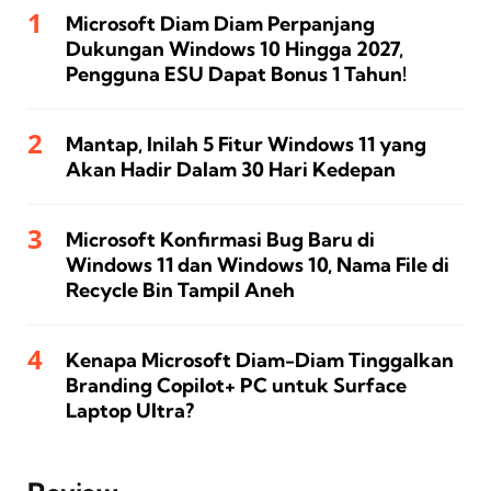
Microsoft Diam Diam Perpanjang
Dukungan Windows 10 Hingga 2027,
Pengguna ESU Dapat Bonus 1 Tahun!
Mantap, Inilah 5 Fitur Windows 11 yang
Akan Hadir Dalam 30 Hari Kedepan
Microsoft Konfirmasi Bug Baru di
Windows 11 dan Windows 10, Nama File di
Recycle Bin Tampil Aneh
Kenapa Microsoft Diam-Diam Tinggalkan
Branding Copilot+ PC untuk Surface
Laptop Ultra?