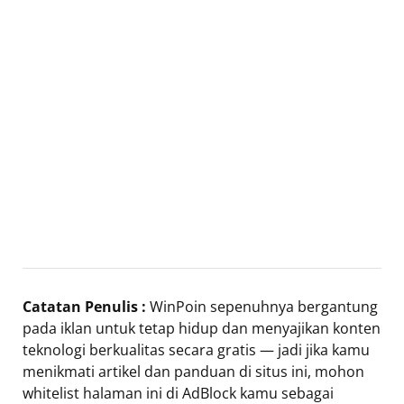
Catatan Penulis :
WinPoin sepenuhnya bergantung
pada iklan untuk tetap hidup dan menyajikan konten
teknologi berkualitas secara gratis — jadi jika kamu
menikmati artikel dan panduan di situs ini, mohon
whitelist halaman ini di AdBlock kamu sebagai