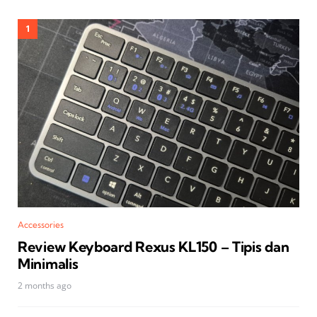
Accessories
Review Keyboard Rexus KL150 – Tipis dan
Minimalis
2 months ago