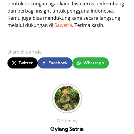
bentuk dukungan agar kami bisa terus berkembang
dan berbagi insight untuk pengguna Indonesia.
Kamu juga bisa mendukung kami secara langsung
melalui dukungan di
Saweria
. Terima kasih.
Share
this article
Twitter
Facebook
Whatsapp
Written by
Gylang Satria