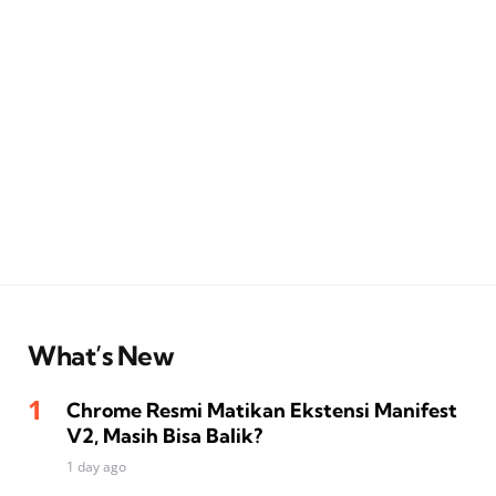
What’s New
Chrome Resmi Matikan Ekstensi Manifest
V2, Masih Bisa Balik?
1 day ago