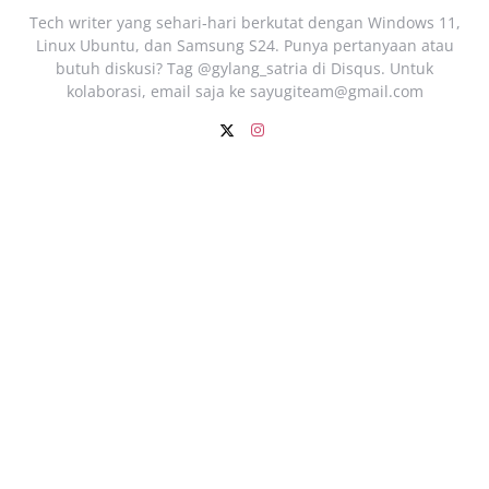
Tech writer yang sehari‑hari berkutat dengan Windows 11,
Linux Ubuntu, dan Samsung S24. Punya pertanyaan atau
butuh diskusi? Tag @gylang_satria di Disqus. Untuk
kolaborasi, email saja ke
sayugiteam@gmail.com