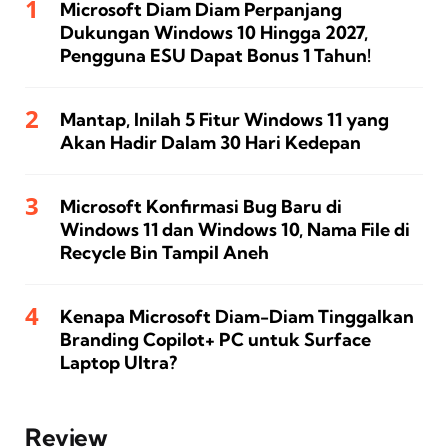
Microsoft Diam Diam Perpanjang
Dukungan Windows 10 Hingga 2027,
Pengguna ESU Dapat Bonus 1 Tahun!
Mantap, Inilah 5 Fitur Windows 11 yang
Akan Hadir Dalam 30 Hari Kedepan
Microsoft Konfirmasi Bug Baru di
Windows 11 dan Windows 10, Nama File di
Recycle Bin Tampil Aneh
Kenapa Microsoft Diam-Diam Tinggalkan
Branding Copilot+ PC untuk Surface
Laptop Ultra?
Review