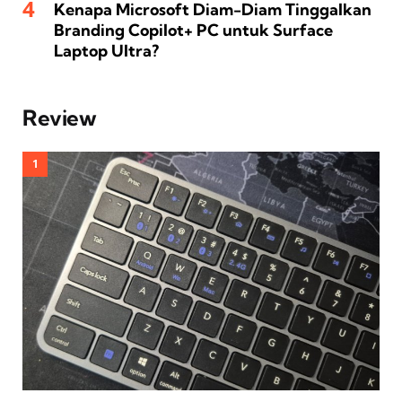
Kenapa Microsoft Diam-Diam Tinggalkan
Branding Copilot+ PC untuk Surface
Laptop Ultra?
Review