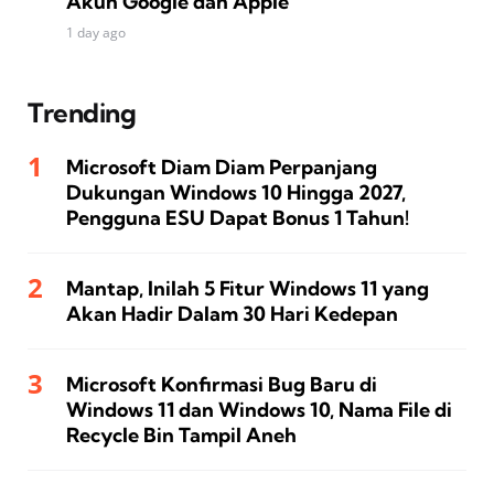
Akun Google dan Apple
1 day ago
Trending
Microsoft Diam Diam Perpanjang
Dukungan Windows 10 Hingga 2027,
Pengguna ESU Dapat Bonus 1 Tahun!
Mantap, Inilah 5 Fitur Windows 11 yang
Akan Hadir Dalam 30 Hari Kedepan
Microsoft Konfirmasi Bug Baru di
Windows 11 dan Windows 10, Nama File di
Recycle Bin Tampil Aneh