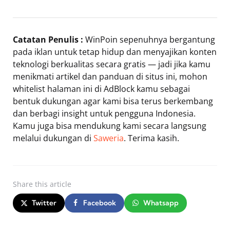
Catatan Penulis :
WinPoin sepenuhnya bergantung
pada iklan untuk tetap hidup dan menyajikan konten
teknologi berkualitas secara gratis — jadi jika kamu
menikmati artikel dan panduan di situs ini, mohon
whitelist halaman ini di AdBlock kamu sebagai
bentuk dukungan agar kami bisa terus berkembang
dan berbagi insight untuk pengguna Indonesia.
Kamu juga bisa mendukung kami secara langsung
melalui dukungan di
Saweria
. Terima kasih.
Share
this article
Twitter
Facebook
Whatsapp