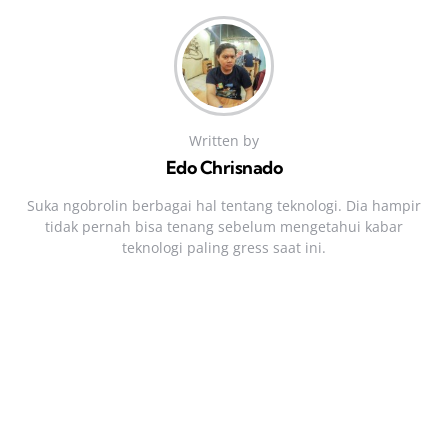
Written by
Edo Chrisnado
Suka ngobrolin berbagai hal tentang teknologi. Dia hampir
tidak pernah bisa tenang sebelum mengetahui kabar
teknologi paling gress saat ini.