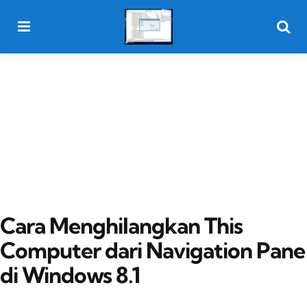
Menu
Searc
Cara Menghilangkan This
Computer dari Navigation Pane
di Windows 8.1