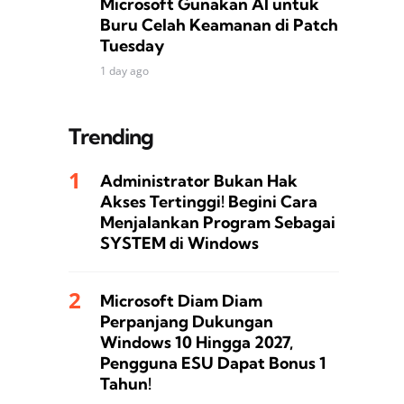
Microsoft Gunakan AI untuk
Buru Celah Keamanan di Patch
Tuesday
1 day ago
Trending
Administrator Bukan Hak
Akses Tertinggi! Begini Cara
Menjalankan Program Sebagai
SYSTEM di Windows
Microsoft Diam Diam
Perpanjang Dukungan
Windows 10 Hingga 2027,
Pengguna ESU Dapat Bonus 1
Tahun!