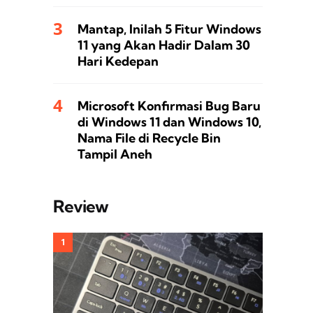
Mantap, Inilah 5 Fitur Windows
11 yang Akan Hadir Dalam 30
Hari Kedepan
Microsoft Konfirmasi Bug Baru
di Windows 11 dan Windows 10,
Nama File di Recycle Bin
Tampil Aneh
Review