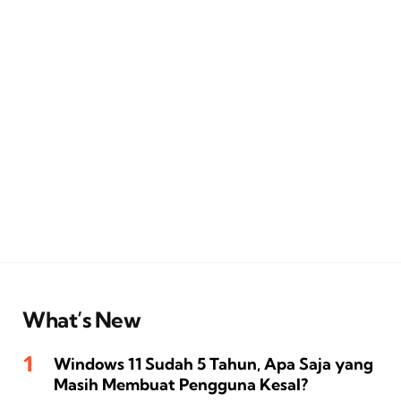
What’s New
Windows 11 Sudah 5 Tahun, Apa Saja yang
Masih Membuat Pengguna Kesal?