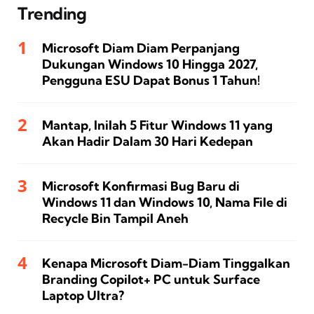
Trending
Microsoft Diam Diam Perpanjang
Dukungan Windows 10 Hingga 2027,
Pengguna ESU Dapat Bonus 1 Tahun!
Mantap, Inilah 5 Fitur Windows 11 yang
Akan Hadir Dalam 30 Hari Kedepan
Microsoft Konfirmasi Bug Baru di
Windows 11 dan Windows 10, Nama File di
Recycle Bin Tampil Aneh
Kenapa Microsoft Diam-Diam Tinggalkan
Branding Copilot+ PC untuk Surface
Laptop Ultra?