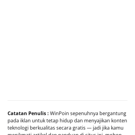
Catatan Penulis :
WinPoin sepenuhnya bergantung
pada iklan untuk tetap hidup dan menyajikan konten
teknologi berkualitas secara gratis — jadi jika kamu