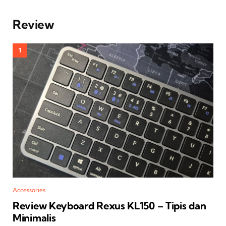
Review
Accessories
Review Keyboard Rexus KL150 – Tipis dan
Minimalis