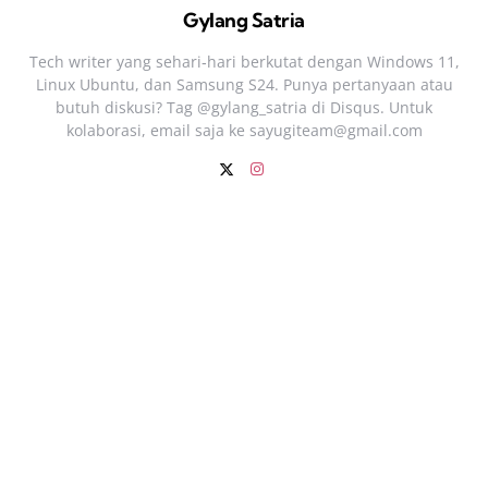
Gylang Satria
Tech writer yang sehari‑hari berkutat dengan Windows 11,
Linux Ubuntu, dan Samsung S24. Punya pertanyaan atau
butuh diskusi? Tag @gylang_satria di Disqus. Untuk
kolaborasi, email saja ke
sayugiteam@gmail.com