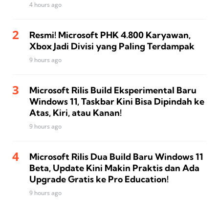
4 hours ago
Resmi! Microsoft PHK 4.800 Karyawan,
Xbox Jadi Divisi yang Paling Terdampak
9 hours ago
Microsoft Rilis Build Eksperimental Baru
Windows 11, Taskbar Kini Bisa Dipindah ke
Atas, Kiri, atau Kanan!
9 hours ago
Microsoft Rilis Dua Build Baru Windows 11
Beta, Update Kini Makin Praktis dan Ada
Upgrade Gratis ke Pro Education!
9 hours ago