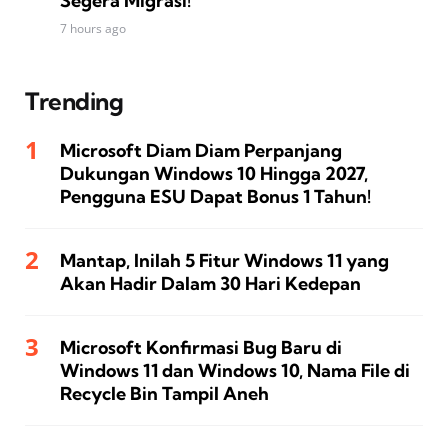
Segera Migrasi!
7 hours ago
Trending
Microsoft Diam Diam Perpanjang
Dukungan Windows 10 Hingga 2027,
Pengguna ESU Dapat Bonus 1 Tahun!
Mantap, Inilah 5 Fitur Windows 11 yang
Akan Hadir Dalam 30 Hari Kedepan
Microsoft Konfirmasi Bug Baru di
Windows 11 dan Windows 10, Nama File di
Recycle Bin Tampil Aneh