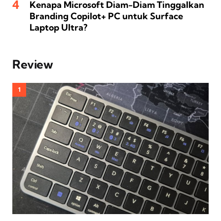
Kenapa Microsoft Diam-Diam Tinggalkan
Branding Copilot+ PC untuk Surface
Laptop Ultra?
Review