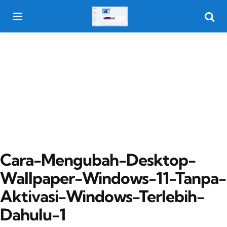
Menu
Searc
Cara-Mengubah-Desktop-
Wallpaper-Windows-11-Tanpa-
Aktivasi-Windows-Terlebih-
Dahulu-1