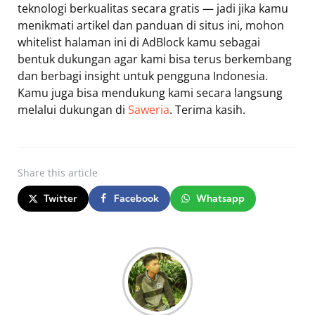
teknologi berkualitas secara gratis — jadi jika kamu
menikmati artikel dan panduan di situs ini, mohon
whitelist halaman ini di AdBlock kamu sebagai
bentuk dukungan agar kami bisa terus berkembang
dan berbagi insight untuk pengguna Indonesia.
Kamu juga bisa mendukung kami secara langsung
melalui dukungan di
Saweria
. Terima kasih.
Share
this article
Twitter
Facebook
Whatsapp