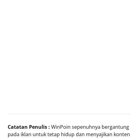
Catatan Penulis :
WinPoin sepenuhnya bergantung
pada iklan untuk tetap hidup dan menyajikan konten