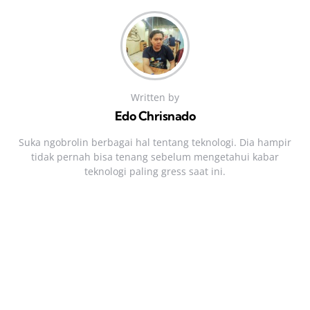
Written by
Edo Chrisnado
Suka ngobrolin berbagai hal tentang teknologi. Dia hampir
tidak pernah bisa tenang sebelum mengetahui kabar
teknologi paling gress saat ini.