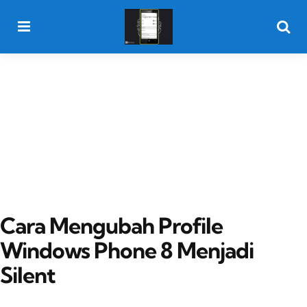
Menu
Searc
Cara Mengubah Profile
Windows Phone 8 Menjadi
Silent