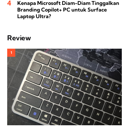
Kenapa Microsoft Diam-Diam Tinggalkan
Branding Copilot+ PC untuk Surface
Laptop Ultra?
Review