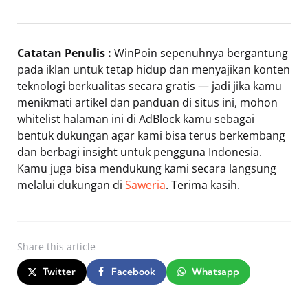
Catatan Penulis :
WinPoin sepenuhnya bergantung
pada iklan untuk tetap hidup dan menyajikan konten
teknologi berkualitas secara gratis — jadi jika kamu
menikmati artikel dan panduan di situs ini, mohon
whitelist halaman ini di AdBlock kamu sebagai
bentuk dukungan agar kami bisa terus berkembang
dan berbagi insight untuk pengguna Indonesia.
Kamu juga bisa mendukung kami secara langsung
melalui dukungan di
Saweria
. Terima kasih.
Share
this article
Twitter
Facebook
Whatsapp