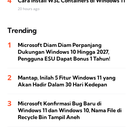
Cara Install WSL Containers di Windows 11
20 hours ago
Trending
Microsoft Diam Diam Perpanjang
Dukungan Windows 10 Hingga 2027,
Pengguna ESU Dapat Bonus 1 Tahun!
Mantap, Inilah 5 Fitur Windows 11 yang
Akan Hadir Dalam 30 Hari Kedepan
Microsoft Konfirmasi Bug Baru di
Windows 11 dan Windows 10, Nama File di
Recycle Bin Tampil Aneh