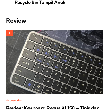
Recycle Bin Tampil Aneh
Review
Accessories
Review Keyboard Rexus KL150 – Tipis dan