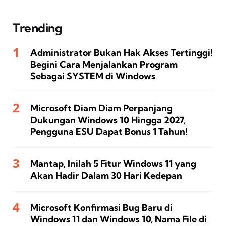
Trending
Administrator Bukan Hak Akses Tertinggi!
Begini Cara Menjalankan Program
Sebagai SYSTEM di Windows
Microsoft Diam Diam Perpanjang
Dukungan Windows 10 Hingga 2027,
Pengguna ESU Dapat Bonus 1 Tahun!
Mantap, Inilah 5 Fitur Windows 11 yang
Akan Hadir Dalam 30 Hari Kedepan
Microsoft Konfirmasi Bug Baru di
Windows 11 dan Windows 10, Nama File di