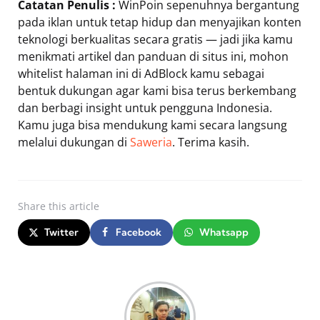
Catatan Penulis :
WinPoin sepenuhnya bergantung
pada iklan untuk tetap hidup dan menyajikan konten
teknologi berkualitas secara gratis — jadi jika kamu
menikmati artikel dan panduan di situs ini, mohon
whitelist halaman ini di AdBlock kamu sebagai
bentuk dukungan agar kami bisa terus berkembang
dan berbagi insight untuk pengguna Indonesia.
Kamu juga bisa mendukung kami secara langsung
melalui dukungan di
Saweria
. Terima kasih.
Share
this article
Twitter
Facebook
Whatsapp