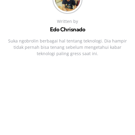
Written by
Edo Chrisnado
Suka ngobrolin berbagai hal tentang teknologi. Dia hampir
tidak pernah bisa tenang sebelum mengetahui kabar
teknologi paling gress saat ini.