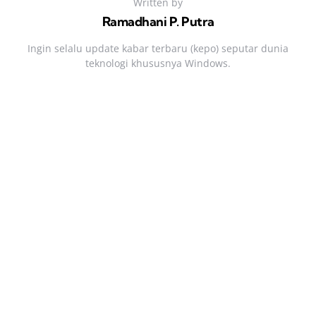
Written by
Ramadhani P. Putra
Ingin selalu update kabar terbaru (kepo) seputar dunia
teknologi khususnya Windows.