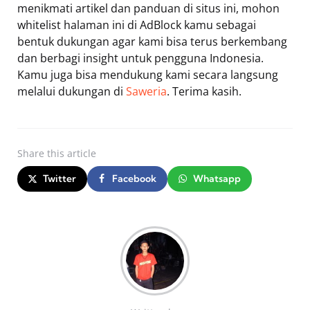
menikmati artikel dan panduan di situs ini, mohon
whitelist halaman ini di AdBlock kamu sebagai
bentuk dukungan agar kami bisa terus berkembang
dan berbagi insight untuk pengguna Indonesia.
Kamu juga bisa mendukung kami secara langsung
melalui dukungan di
Saweria
. Terima kasih.
Share
this article
Twitter
Facebook
Whatsapp