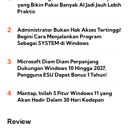
yang Bikin Pakai Banyak AI Jadi Jauh Lebih
Praktis
Administrator Bukan Hak Akses Tertinggi!
Begini Cara Menjalankan Program
Sebagai SYSTEM di Windows
Microsoft Diam Diam Perpanjang
Dukungan Windows 10 Hingga 2027,
Pengguna ESU Dapat Bonus 1 Tahun!
Mantap, Inilah 5 Fitur Windows 11 yang
Akan Hadir Dalam 30 Hari Kedepan
Review