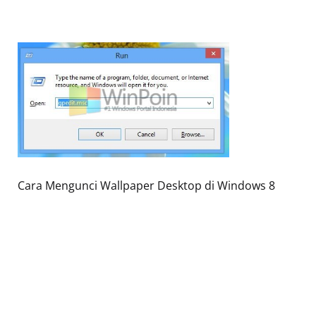
Cara Mengunci Wallpaper Desktop di Windows 8