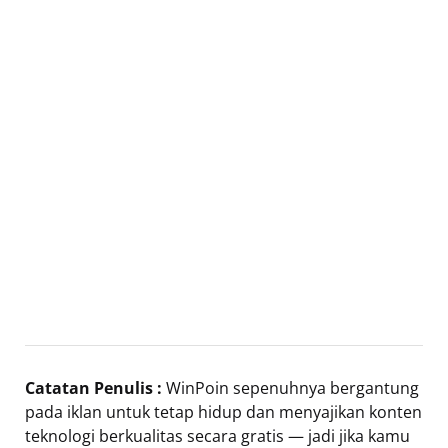
Catatan Penulis :
WinPoin sepenuhnya bergantung
pada iklan untuk tetap hidup dan menyajikan konten
teknologi berkualitas secara gratis — jadi jika kamu