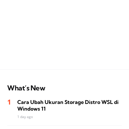
What’s New
Cara Ubah Ukuran Storage Distro WSL di
Windows 11
1 day ago