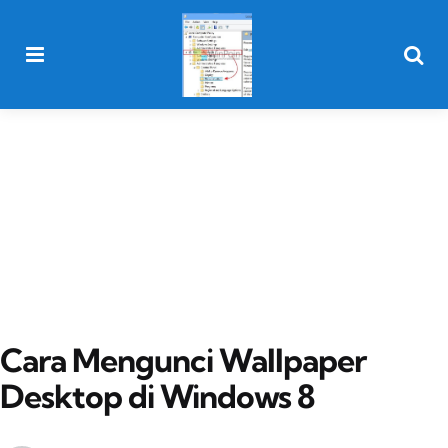
Menu
Searc
Cara Mengunci Wallpaper
Desktop di Windows 8