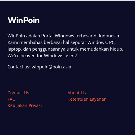
WinPoin
WinPoin adalah Portal Windows terbesar di Indonesia.
Kami membahas berbagai hal seputar Windows, PC,
laptop, dan penggunaannya untuk memudahkan hidup.
We’re heaven for Windows users!
Contact us:
winpoin@poin.asia
Contact Us
About Us
FAQ
Ketentuan Layanan
Kebijakan Privasi