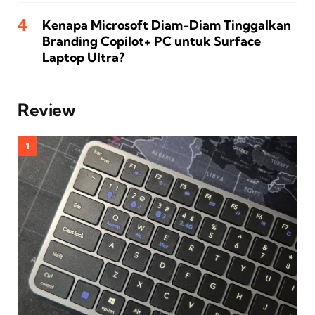
Kenapa Microsoft Diam-Diam Tinggalkan
Branding Copilot+ PC untuk Surface
Laptop Ultra?
Review