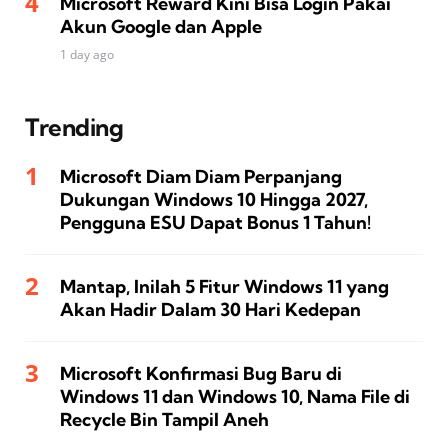
Microsoft Reward Kini Bisa Login Pakai
Akun Google dan Apple
1 day ago
Trending
Microsoft Diam Diam Perpanjang
Dukungan Windows 10 Hingga 2027,
Pengguna ESU Dapat Bonus 1 Tahun!
Mantap, Inilah 5 Fitur Windows 11 yang
Akan Hadir Dalam 30 Hari Kedepan
Microsoft Konfirmasi Bug Baru di
Windows 11 dan Windows 10, Nama File di
Recycle Bin Tampil Aneh