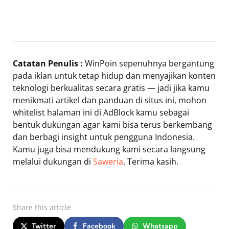
Catatan Penulis :
WinPoin sepenuhnya bergantung
pada iklan untuk tetap hidup dan menyajikan konten
teknologi berkualitas secara gratis — jadi jika kamu
menikmati artikel dan panduan di situs ini, mohon
whitelist halaman ini di AdBlock kamu sebagai
bentuk dukungan agar kami bisa terus berkembang
dan berbagi insight untuk pengguna Indonesia.
Kamu juga bisa mendukung kami secara langsung
melalui dukungan di
Saweria
. Terima kasih.
Share
this article
Twitter
Facebook
Whatsapp