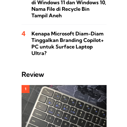
di Windows 11 dan Windows 10,
Nama File di Recycle Bin
Tampil Aneh
Kenapa Microsoft Diam-Diam
Tinggalkan Branding Copilot+
PC untuk Surface Laptop
Ultra?
Review