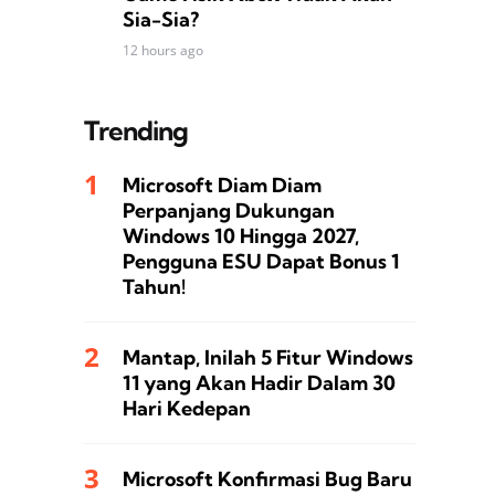
Sia-Sia?
12 hours ago
Trending
Microsoft Diam Diam
Perpanjang Dukungan
Windows 10 Hingga 2027,
Pengguna ESU Dapat Bonus 1
Tahun!
Mantap, Inilah 5 Fitur Windows
11 yang Akan Hadir Dalam 30
Hari Kedepan
Microsoft Konfirmasi Bug Baru