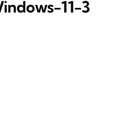
Windows-11-3