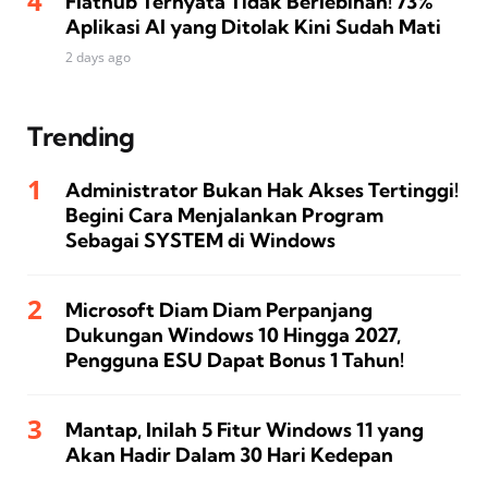
Flathub Ternyata Tidak Berlebihan! 73%
Aplikasi AI yang Ditolak Kini Sudah Mati
2 days ago
Trending
Administrator Bukan Hak Akses Tertinggi!
Begini Cara Menjalankan Program
Sebagai SYSTEM di Windows
Microsoft Diam Diam Perpanjang
Dukungan Windows 10 Hingga 2027,
Pengguna ESU Dapat Bonus 1 Tahun!
Mantap, Inilah 5 Fitur Windows 11 yang
Akan Hadir Dalam 30 Hari Kedepan