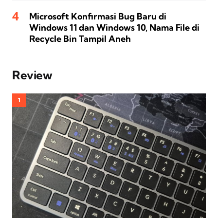
Microsoft Konfirmasi Bug Baru di
Windows 11 dan Windows 10, Nama File di
Recycle Bin Tampil Aneh
Review