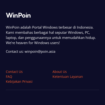
WinPoin
WinPoin adalah Portal Windows terbesar di Indonesia.
Kami membahas berbagai hal seputar Windows, PC,
laptop, dan penggunaannya untuk memudahkan hidup.
We’re heaven for Windows users!
Contact us:
winpoin@poin.asia
Contact Us
About Us
FAQ
Ketentuan Layanan
Kebijakan Privasi