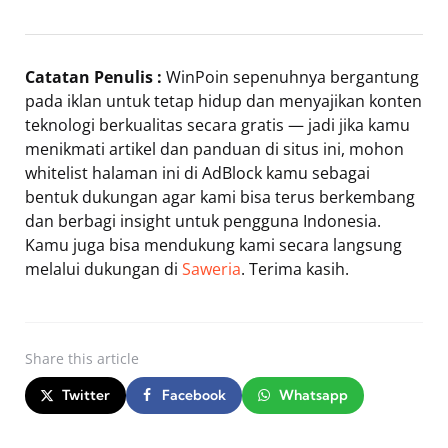
Catatan Penulis :
WinPoin sepenuhnya bergantung
pada iklan untuk tetap hidup dan menyajikan konten
teknologi berkualitas secara gratis — jadi jika kamu
menikmati artikel dan panduan di situs ini, mohon
whitelist halaman ini di AdBlock kamu sebagai
bentuk dukungan agar kami bisa terus berkembang
dan berbagi insight untuk pengguna Indonesia.
Kamu juga bisa mendukung kami secara langsung
melalui dukungan di
Saweria
. Terima kasih.
Share
this article
Twitter
Facebook
Whatsapp