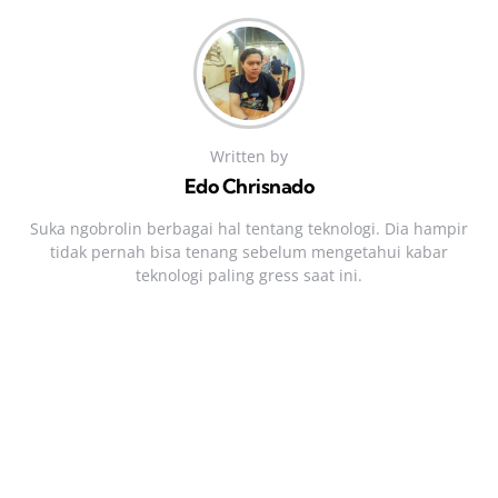
Written by
Edo Chrisnado
Suka ngobrolin berbagai hal tentang teknologi. Dia hampir
tidak pernah bisa tenang sebelum mengetahui kabar
teknologi paling gress saat ini.