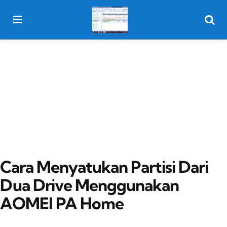
Menu
Searc
Cara Menyatukan Partisi Dari
Dua Drive Menggunakan
AOMEI PA Home