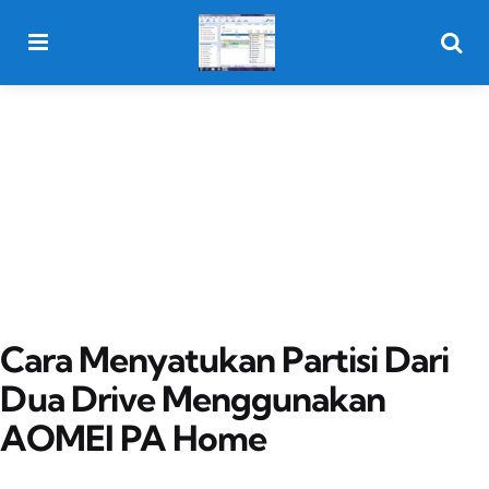
Menu
Searc
Cara Menyatukan Partisi Dari
Dua Drive Menggunakan
AOMEI PA Home