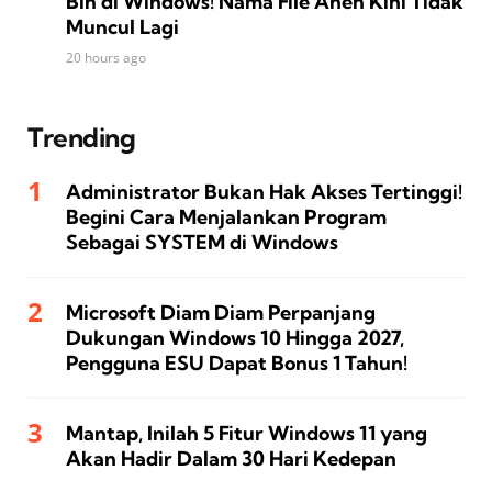
Bin di Windows! Nama File Aneh Kini Tidak
Muncul Lagi
20 hours ago
Trending
Administrator Bukan Hak Akses Tertinggi!
Begini Cara Menjalankan Program
Sebagai SYSTEM di Windows
Microsoft Diam Diam Perpanjang
Dukungan Windows 10 Hingga 2027,
Pengguna ESU Dapat Bonus 1 Tahun!
Mantap, Inilah 5 Fitur Windows 11 yang
Akan Hadir Dalam 30 Hari Kedepan