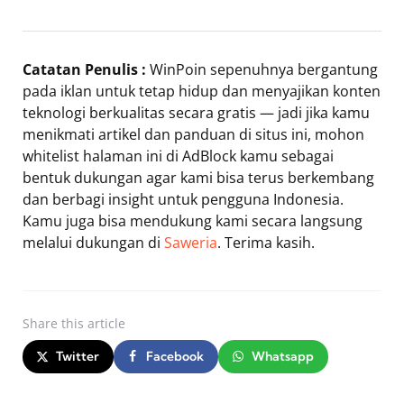
Catatan Penulis :
WinPoin sepenuhnya bergantung
pada iklan untuk tetap hidup dan menyajikan konten
teknologi berkualitas secara gratis — jadi jika kamu
menikmati artikel dan panduan di situs ini, mohon
whitelist halaman ini di AdBlock kamu sebagai
bentuk dukungan agar kami bisa terus berkembang
dan berbagi insight untuk pengguna Indonesia.
Kamu juga bisa mendukung kami secara langsung
melalui dukungan di
Saweria
. Terima kasih.
Share
this article
Twitter
Facebook
Whatsapp