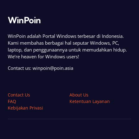
WinPoin
WinPoin adalah Portal Windows terbesar di Indonesia.
Kami membahas berbagai hal seputar Windows, PC,
laptop, dan penggunaannya untuk memudahkan hidup.
We’re heaven for Windows users!
Contact us:
winpoin@poin.asia
Contact Us
About Us
FAQ
Ketentuan Layanan
Kebijakan Privasi