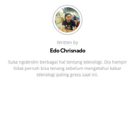
Written by
Edo Chrisnado
Suka ngobrolin berbagai hal tentang teknologi. Dia hampir
tidak pernah bisa tenang sebelum mengetahui kabar
teknologi paling gress saat ini.