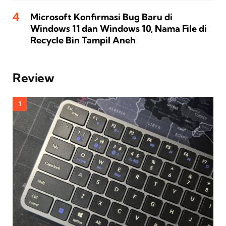
Microsoft Konfirmasi Bug Baru di
Windows 11 dan Windows 10, Nama File di
Recycle Bin Tampil Aneh
Review