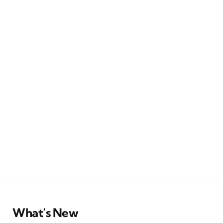
What’s New