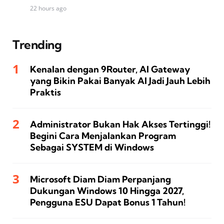
22 hours ago
Trending
Kenalan dengan 9Router, AI Gateway
yang Bikin Pakai Banyak AI Jadi Jauh Lebih
Praktis
Administrator Bukan Hak Akses Tertinggi!
Begini Cara Menjalankan Program
Sebagai SYSTEM di Windows
Microsoft Diam Diam Perpanjang
Dukungan Windows 10 Hingga 2027,
Pengguna ESU Dapat Bonus 1 Tahun!