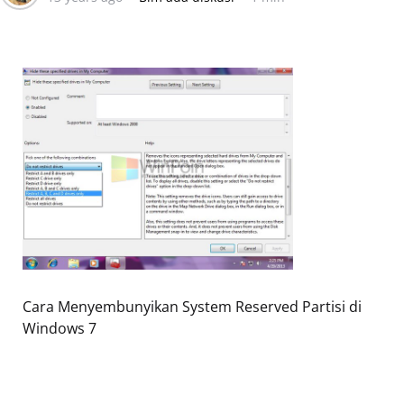
Cara Menyembunyikan System Reserved Partisi di
Windows 7