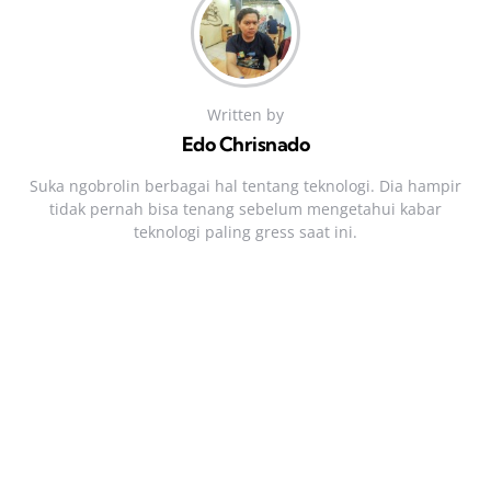
Written by
Edo Chrisnado
Suka ngobrolin berbagai hal tentang teknologi. Dia hampir
tidak pernah bisa tenang sebelum mengetahui kabar
teknologi paling gress saat ini.