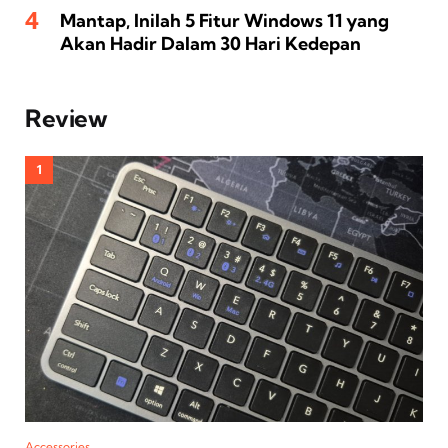
Mantap, Inilah 5 Fitur Windows 11 yang
Akan Hadir Dalam 30 Hari Kedepan
Review
Accessories