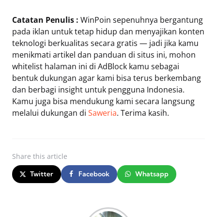
Catatan Penulis :
WinPoin sepenuhnya bergantung
pada iklan untuk tetap hidup dan menyajikan konten
teknologi berkualitas secara gratis — jadi jika kamu
menikmati artikel dan panduan di situs ini, mohon
whitelist halaman ini di AdBlock kamu sebagai
bentuk dukungan agar kami bisa terus berkembang
dan berbagi insight untuk pengguna Indonesia.
Kamu juga bisa mendukung kami secara langsung
melalui dukungan di
Saweria
. Terima kasih.
Share
this article
Twitter
Facebook
Whatsapp